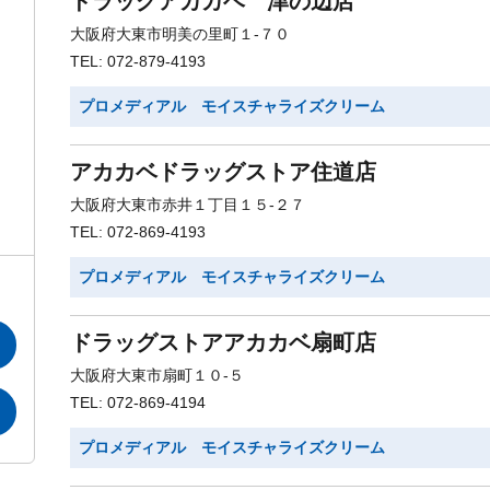
ドラッグアカカベ 津の辺店
大阪府大東市明美の里町１-７０
TEL: 072-879-4193
プロメディアル モイスチャライズクリーム
アカカベドラッグストア住道店
大阪府大東市赤井１丁目１５-２７
TEL: 072-869-4193
プロメディアル モイスチャライズクリーム
ドラッグストアアカカベ扇町店
大阪府大東市扇町１０-５
TEL: 072-869-4194
プロメディアル モイスチャライズクリーム