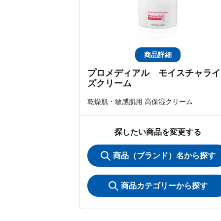
商品詳細
プロメディアル モイスチャライ
ズクリーム
乾燥肌・敏感肌用 高保湿クリーム
探したい商品を変更する
商品（ブランド）名から探す
商品カテゴリーから探す