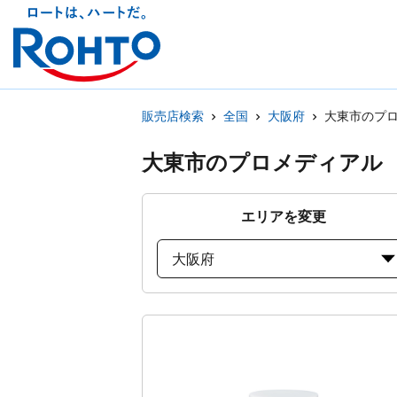
販売店検索
全国
大阪府
大東市のプ
大東市のプロメディアル
エリアを変更
大阪府