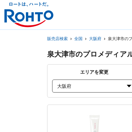
販売店検索
全国
大阪府
泉大津市の
泉大津市のプロメディア
エリアを変更
大阪府