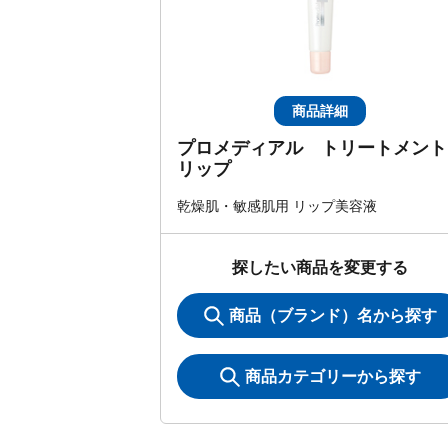
商品詳細
プロメディアル トリートメント
リップ
乾燥肌・敏感肌用 リップ美容液
探したい商品を変更する
商品（ブランド）名から探す
商品カテゴリーから探す