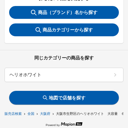
商品（ブランド）名から探す
商品カテゴリーから探す
同じカテゴリーの商品を探す
ヘリオホワイト
地図で店舗を探す
販売店検索
全国
大阪府
大阪市生野区のヘリオホワイト 大容量 ６０
Powerd by