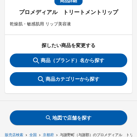
商品詳細
プロメディアル トリートメントリップ
乾燥肌・敏感肌用 リップ美容液
探したい商品を変更する
商品（ブランド）名から探す
商品カテゴリーから探す
地図で店舗を探す
販売店検索
全国
京都府
与謝野町（与謝郡）のプロメディアル トリー