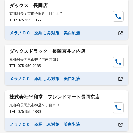
ダックス 長岡店
京都府長岡京市今里５丁目１４７
TEL: 075-959-9055
メラノＣＣ 薬用しみ対策 美白乳液
ダックスドラック 長岡京井ノ内店
京都府長岡京市井ノ内南内畑１
TEL: 075-950-0185
メラノＣＣ 薬用しみ対策 美白乳液
株式会社平和堂 フレンドマート長岡京店
京都府長岡京市神足２丁目２-１
TEL: 075-959-1880
メラノＣＣ 薬用しみ対策 美白乳液