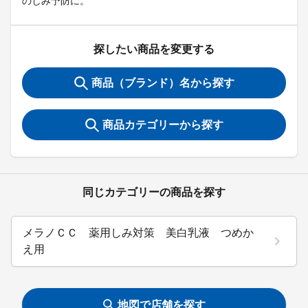
のしみ予防に。
探したい商品を変更する
商品（ブランド）名から探す
商品カテゴリーから探す
同じカテゴリーの商品を探す
メラノＣＣ 薬用しみ対策 美白乳液 つめか
え用
地図で店舗を探す