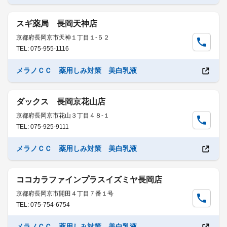
スギ薬局 長岡天神店
京都府長岡京市天神１丁目１-５２
TEL: 075-955-1116
メラノＣＣ 薬用しみ対策 美白乳液
ダックス 長岡京花山店
京都府長岡京市花山３丁目４８-１
TEL: 075-925-9111
メラノＣＣ 薬用しみ対策 美白乳液
ココカラファインプラスイズミヤ長岡店
京都府長岡京市開田４丁目７番１号
TEL: 075-754-6754
メラノＣＣ 薬用しみ対策 美白乳液