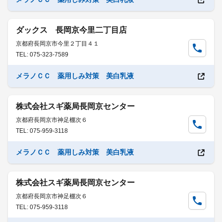
ダックス 長岡京今里二丁目店
京都府長岡京市今里２丁目４１
TEL: 075-323-7589
メラノＣＣ 薬用しみ対策 美白乳液
株式会社スギ薬局長岡京センター
京都府長岡京市神足棚次６
TEL: 075-959-3118
メラノＣＣ 薬用しみ対策 美白乳液
株式会社スギ薬局長岡京センター
京都府長岡京市神足棚次６
TEL: 075-959-3118