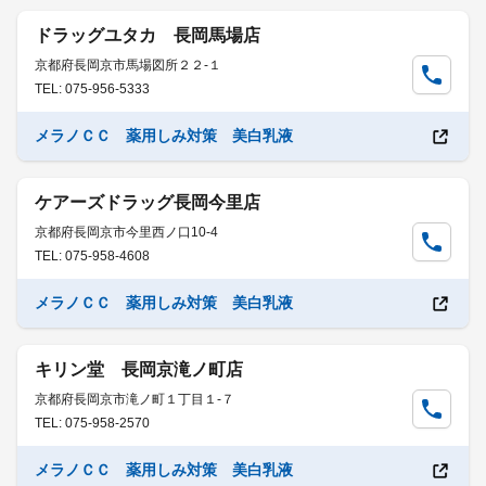
ドラッグユタカ 長岡馬場店
京都府長岡京市馬場図所２２-１
TEL: 075-956-5333
メラノＣＣ 薬用しみ対策 美白乳液
ケアーズドラッグ長岡今里店
京都府長岡京市今里西ノ口10-4
TEL: 075-958-4608
メラノＣＣ 薬用しみ対策 美白乳液
キリン堂 長岡京滝ノ町店
京都府長岡京市滝ノ町１丁目１-７
TEL: 075-958-2570
メラノＣＣ 薬用しみ対策 美白乳液