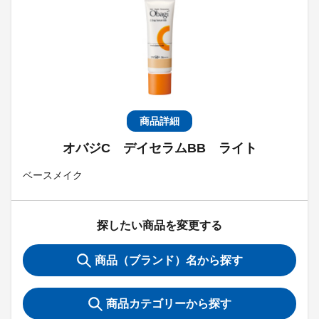
商品詳細
オバジC デイセラムBB ライト
ベースメイク
探したい商品を変更する
商品（ブランド）名から探す
商品カテゴリーから探す