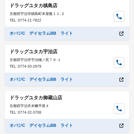
ドラッグユタカ槙島店
京都府宇治市槇島町本屋敷１１-２
TEL: 0774-21-7822
オバジC デイセラムBB ライト
ドラッグユタカ宇治店
京都府宇治市宇治樋ノ尻７９-１
TEL: 0774-20-2979
オバジC デイセラムBB ライト
ドラッグユタカ御蔵山店
京都府宇治市木幡平尾４
TEL: 0774-32-3708
オバジC デイセラムBB ライト