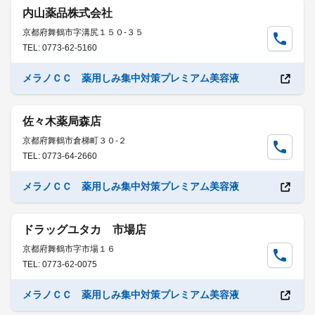
内山薬品株式会社
京都府舞鶴市字溝尻１５０-３５
TEL: 0773-62-5160
メラノＣＣ 薬用しみ集中対策プレミアム美容液
佐々木薬局森店
京都府舞鶴市倉梯町３０-２
TEL: 0773-64-2660
メラノＣＣ 薬用しみ集中対策プレミアム美容液
ドラッグユタカ 市場店
京都府舞鶴市字市場１６
TEL: 0773-62-0075
メラノＣＣ 薬用しみ集中対策プレミアム美容液