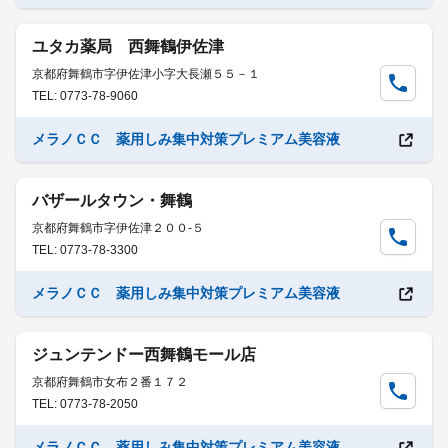
ユタカ薬局 西舞鶴伊佐津
京都府舞鶴市字伊佐津小字大長瀬５５－１
TEL: 0773-78-9060
メラノＣＣ 薬用しみ集中対策プレミアム美容液
バザールタウン・舞鶴
京都府舞鶴市字伊佐津２００-５
TEL: 0773-78-3300
メラノＣＣ 薬用しみ集中対策プレミアム美容液
ジュンテンドー西舞鶴モール店
京都府舞鶴市女布２番１７２
TEL: 0773-78-2050
メラノＣＣ 薬用しみ集中対策プレミアム美容液