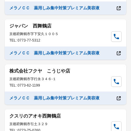
メラノＣＣ 薬用しみ集中対策プレミアム美容液
ジャパン 西舞鶴店
京都府舞鶴市字下安久１００５
TEL: 0773-77-5312
メラノＣＣ 薬用しみ集中対策プレミアム美容液
株式会社フクヤ こうじや店
京都府舞鶴市字行永３４６-１
TEL: 0773-62-1199
メラノＣＣ 薬用しみ集中対策プレミアム美容液
クスリのアオキ西舞鶴店
京都府舞鶴市引土３２９
TEL: 0773-75-0760