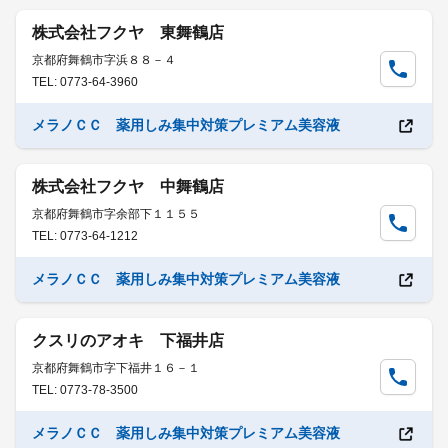
株式会社フクヤ 東舞鶴店
京都府舞鶴市字浜８８－４
TEL: 0773-64-3960
メラノＣＣ 薬用しみ集中対策プレミアム美容液
株式会社フクヤ 中舞鶴店
京都府舞鶴市字余部下１１５５
TEL: 0773-64-1212
メラノＣＣ 薬用しみ集中対策プレミアム美容液
クスリのアオキ 下福井店
京都府舞鶴市字下福井１６－１
TEL: 0773-78-3500
メラノＣＣ 薬用しみ集中対策プレミアム美容液