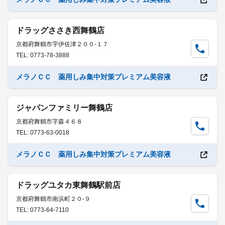
ドラッグささき西舞鶴店
京都府舞鶴市字伊佐津２００-１７
TEL: 0773-78-3888
メラノＣＣ 薬用しみ集中対策プレミアム美容液
ジャパンファミリー舞鶴店
京都府舞鶴市字森４６８
TEL: 0773-63-0018
メラノＣＣ 薬用しみ集中対策プレミアム美容液
ドラッグユタカ東舞鶴駅前店
京都府舞鶴市南浜町２０-９
TEL: 0773-64-7110