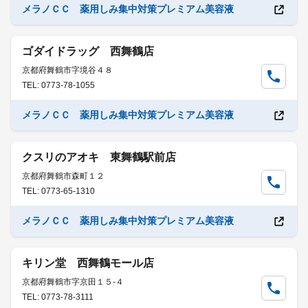
メラノＣＣ 薬用しみ集中対策プレミアム美容液
ゴダイドラッグ 西舞鶴店
京都府舞鶴市字境谷４８
TEL: 0773-78-1055
メラノＣＣ 薬用しみ集中対策プレミアム美容液
クスリのアオキ 東舞鶴駅前店
京都府舞鶴市森町１２
TEL: 0773-65-1310
メラノＣＣ 薬用しみ集中対策プレミアム美容液
キリン堂 西舞鶴モール店
京都府舞鶴市字京田１５-４
TEL: 0773-78-3111