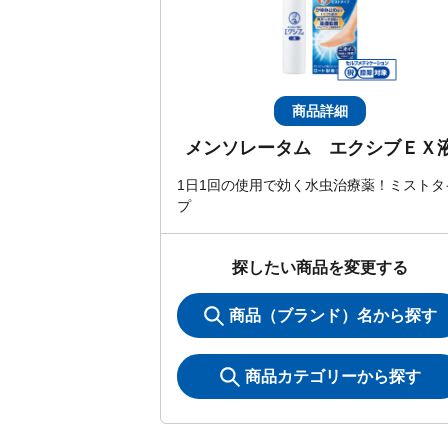
商品詳細
メンソレータム エクシブＥＸ
1日1回の使用で効く水虫治療薬！ミストタ
プ
探したい商品を変更する
商品（ブランド）名から探す
商品カテゴリーから探す