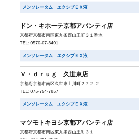
メンソレータム エクシブＥＸ液
ドン・キホーテ京都アバンティ店
京都府京都市南区東九条西山王町３１番地
TEL: 0570-07-3401
メンソレータム エクシブＥＸ液
Ｖ・ｄｒｕｇ 久世東店
京都府京都市南区久世東土川町２７２-２
TEL: 075-754-7857
メンソレータム エクシブＥＸ液
マツモトキヨシ京都アバンティ店
京都府京都市南区東九条西山王町３１