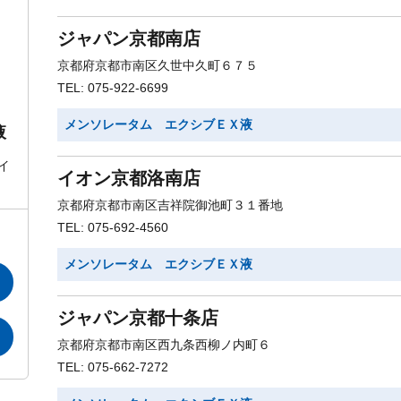
ジャパン京都南店
京都府京都市南区久世中久町６７５
TEL: 075-922-6699
メンソレータム エクシブＥＸ液
液
イ
イオン京都洛南店
京都府京都市南区吉祥院御池町３１番地
TEL: 075-692-4560
メンソレータム エクシブＥＸ液
ジャパン京都十条店
京都府京都市南区西九条西柳ノ内町６
TEL: 075-662-7272