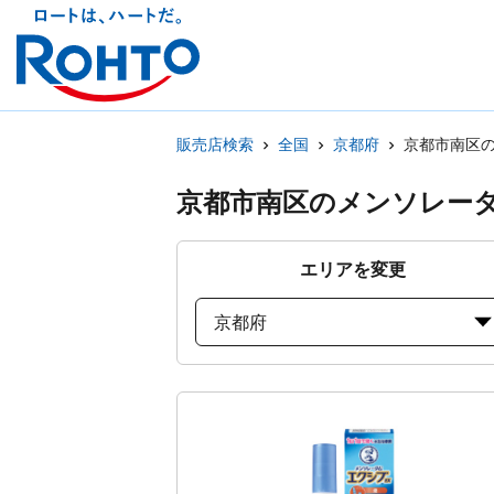
販売店検索
全国
京都府
京都市南区
京都市南区のメンソレー
エリアを変更
京都府