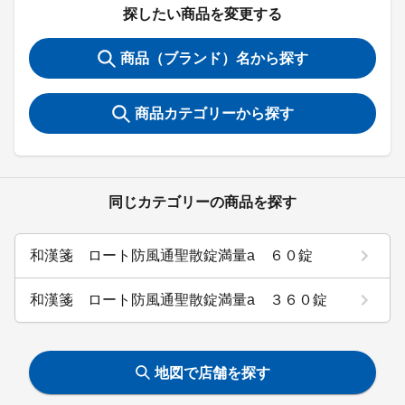
探したい商品を変更する
商品（ブランド）名から探す
商品カテゴリーから探す
同じカテゴリーの商品を探す
和漢箋 ロート防風通聖散錠満量a ６０錠
和漢箋 ロート防風通聖散錠満量a ３６０錠
地図で店舗を探す