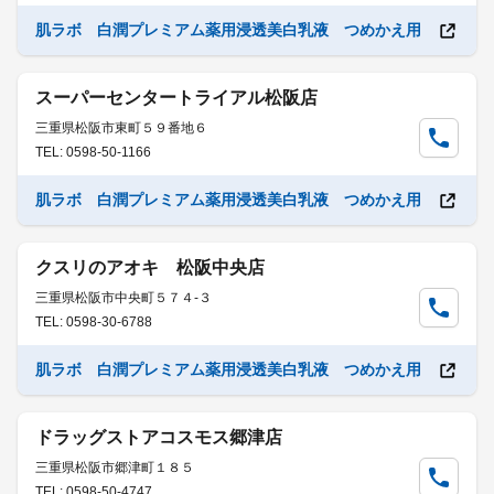
肌ラボ 白潤プレミアム薬用浸透美白乳液 つめかえ用
スーパーセンタートライアル松阪店
三重県松阪市東町５９番地６
TEL: 0598-50-1166
肌ラボ 白潤プレミアム薬用浸透美白乳液 つめかえ用
クスリのアオキ 松阪中央店
三重県松阪市中央町５７４-３
TEL: 0598-30-6788
肌ラボ 白潤プレミアム薬用浸透美白乳液 つめかえ用
ドラッグストアコスモス郷津店
三重県松阪市郷津町１８５
TEL: 0598-50-4747