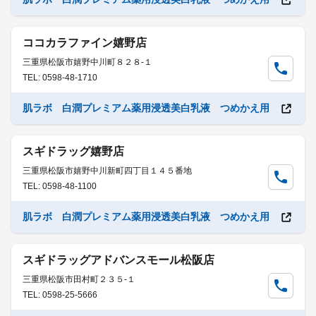
ココカラファイン嬉野店
三重県松阪市嬉野中川町８２８-１
TEL: 0598-48-1710
肌ラボ 白潤プレミアム薬用浸透美白乳液 つめかえ用
スギドラッグ嬉野店
三重県松阪市嬉野中川新町四丁目１４５番地
TEL: 0598-48-1100
肌ラボ 白潤プレミアム薬用浸透美白乳液 つめかえ用
スギドラッグアドバンスモール松阪店
三重県松阪市田村町２３５-１
TEL: 0598-25-5666