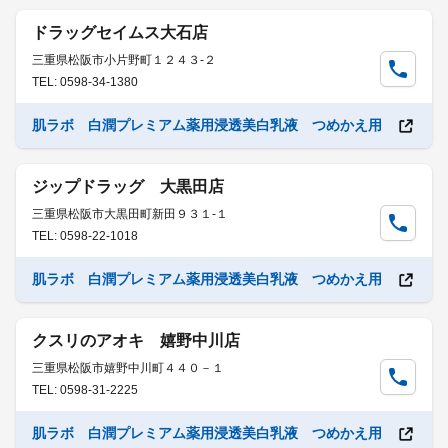
ドラッグセイムス大石店
三重県松阪市小片野町１２４３-２
TEL: 0598-34-1380
肌ラボ 白潤プレミアム薬用浸透美白乳液 つめかえ用
ジップドラッグ 大黒田店
三重県松阪市大黒田町新田９３１-１
TEL: 0598-22-1018
肌ラボ 白潤プレミアム薬用浸透美白乳液 つめかえ用
クスリのアオキ 嬉野中川店
三重県松阪市嬉野中川町４４０－１
TEL: 0598-31-2225
肌ラボ 白潤プレミアム薬用浸透美白乳液 つめかえ用