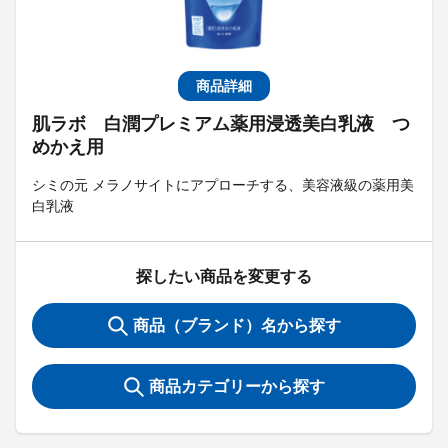
商品詳細
肌ラボ 白潤プレミアム薬用浸透美白乳液 つ
めかえ用
シミの元 メラノサイトにアプローチする、美容液級の薬用美
白乳液
探したい商品を変更する
商品（ブランド）名から探す
商品カテゴリーから探す