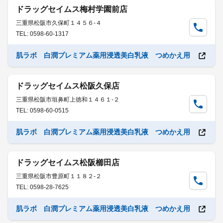
ドラッグセイムス梅村学園前店
三重県松阪市久保町１４５６-４
TEL: 0598-60-1317
肌ラボ 白潤プレミアム薬用浸透美白乳液 つめかえ用
ドラッグセイムス松阪久保店
三重県松阪市垣鼻町上徳和１４６１-２
TEL: 0598-60-0515
肌ラボ 白潤プレミアム薬用浸透美白乳液 つめかえ用
ドラッグセイムス松阪櫛田店
三重県松阪市豊原町１１８２-２
TEL: 0598-28-7625
肌ラボ 白潤プレミアム薬用浸透美白乳液 つめかえ用