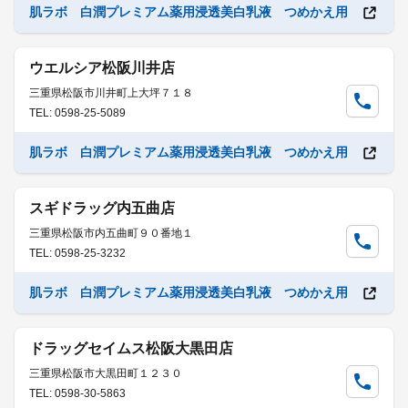
肌ラボ 白潤プレミアム薬用浸透美白乳液 つめかえ用
ウエルシア松阪川井店
三重県松阪市川井町上大坪７１８
TEL: 0598-25-5089
肌ラボ 白潤プレミアム薬用浸透美白乳液 つめかえ用
スギドラッグ内五曲店
三重県松阪市内五曲町９０番地１
TEL: 0598-25-3232
肌ラボ 白潤プレミアム薬用浸透美白乳液 つめかえ用
ドラッグセイムス松阪大黒田店
三重県松阪市大黒田町１２３０
TEL: 0598-30-5863