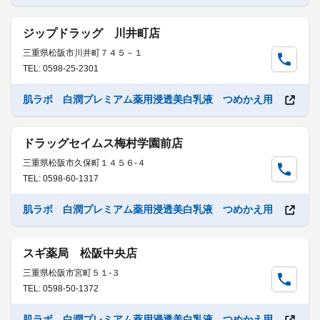
ジップドラッグ 川井町店
三重県松阪市川井町７４５－１
TEL: 0598-25-2301
肌ラボ 白潤プレミアム薬用浸透美白乳液 つめかえ用
ドラッグセイムス梅村学園前店
三重県松阪市久保町１４５６-４
TEL: 0598-60-1317
肌ラボ 白潤プレミアム薬用浸透美白乳液 つめかえ用
スギ薬局 松阪中央店
三重県松阪市宮町５１-３
TEL: 0598-50-1372
肌ラボ 白潤プレミアム薬用浸透美白乳液 つめかえ用