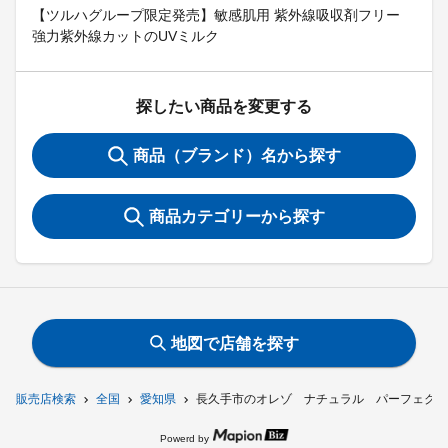
【ツルハグループ限定発売】敏感肌用 紫外線吸収剤フリー
強力紫外線カットのUVミルク
探したい商品を変更する
商品（ブランド）名から探す
商品カテゴリーから探す
地図で店舗を探す
販売店検索
全国
愛知県
長久手市のオレゾ ナチュラル パーフェクト
Powerd by