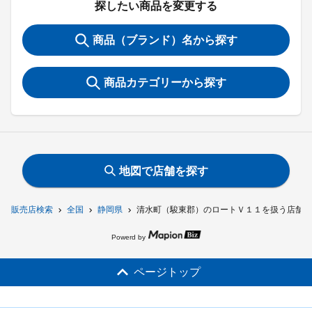
探したい商品を変更する
商品（ブランド）名から探す
商品カテゴリーから探す
地図で店舗を探す
販売店検索
全国
静岡県
清水町（駿東郡）のロートＶ１１を扱う店舗一
Powerd by
ページトップ