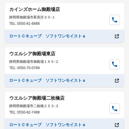
カインズホーム御殿場店
静岡県御殿場市茱萸沢３０-１
TEL: 0550-81-6888
ロートＣキューブ ソフトワンモイストａ
ウエルシア御殿場東店
静岡県御殿場市御殿場１６５-２
TEL: 0550-70-0789
ロートＣキューブ ソフトワンモイストａ
ウエルシア御殿場二枚橋店
静岡県御殿場市二枚橋２５３-３
TEL: 0550-82-7488
ロートＣキューブ ソフトワンモイストａ