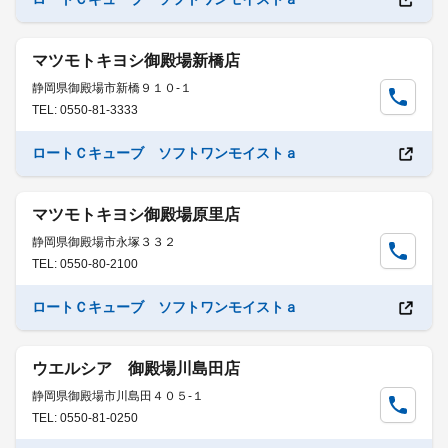
マツモトキヨシ御殿場新橋店
静岡県御殿場市新橋９１０-１
TEL: 0550-81-3333
ロートＣキューブ ソフトワンモイストａ
マツモトキヨシ御殿場原里店
静岡県御殿場市永塚３３２
TEL: 0550-80-2100
ロートＣキューブ ソフトワンモイストａ
ウエルシア 御殿場川島田店
静岡県御殿場市川島田４０５-１
TEL: 0550-81-0250