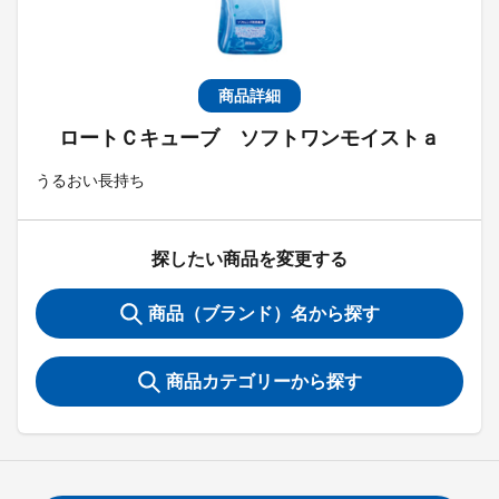
商品詳細
ロートＣキューブ ソフトワンモイストａ
うるおい長持ち
探したい商品を変更する
商品（ブランド）名から探す
商品カテゴリーから探す