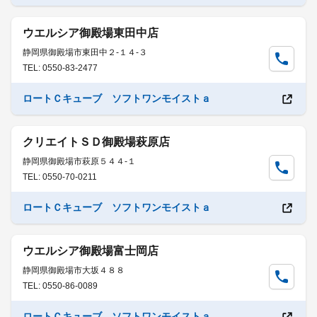
ウエルシア御殿場東田中店
静岡県御殿場市東田中２-１４-３
TEL: 0550-83-2477
ロートＣキューブ ソフトワンモイストａ
クリエイトＳＤ御殿場萩原店
静岡県御殿場市萩原５４４-１
TEL: 0550-70-0211
ロートＣキューブ ソフトワンモイストａ
ウエルシア御殿場富士岡店
静岡県御殿場市大坂４８８
TEL: 0550-86-0089
ロートＣキューブ ソフトワンモイストａ