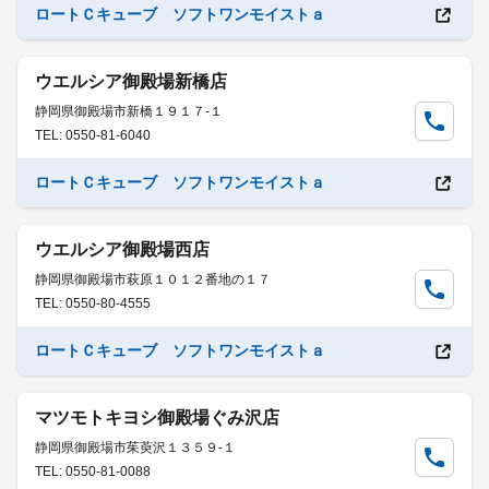
ロートＣキューブ ソフトワンモイストａ
ウエルシア御殿場新橋店
静岡県御殿場市新橋１９１７-１
TEL: 0550-81-6040
ロートＣキューブ ソフトワンモイストａ
ウエルシア御殿場西店
静岡県御殿場市萩原１０１２番地の１７
TEL: 0550-80-4555
ロートＣキューブ ソフトワンモイストａ
マツモトキヨシ御殿場ぐみ沢店
静岡県御殿場市茱萸沢１３５９-１
TEL: 0550-81-0088