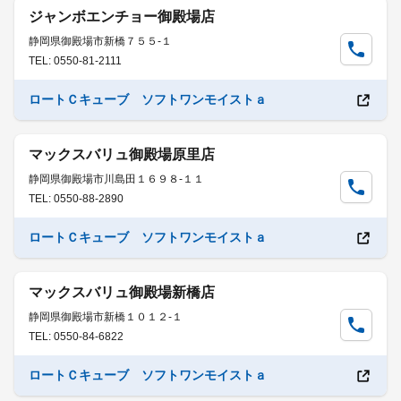
ジャンボエンチョー御殿場店
静岡県御殿場市新橋７５５-１
TEL: 0550-81-2111
ロートＣキューブ ソフトワンモイストａ
マックスバリュ御殿場原里店
静岡県御殿場市川島田１６９８-１１
TEL: 0550-88-2890
ロートＣキューブ ソフトワンモイストａ
マックスバリュ御殿場新橋店
静岡県御殿場市新橋１０１２-１
TEL: 0550-84-6822
ロートＣキューブ ソフトワンモイストａ