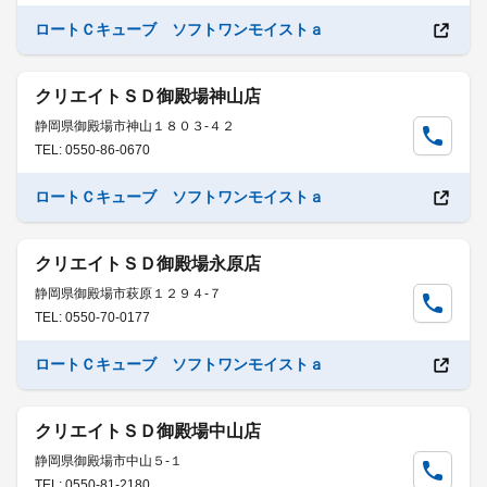
ロートＣキューブ ソフトワンモイストａ
クリエイトＳＤ御殿場神山店
静岡県御殿場市神山１８０３-４２
TEL: 0550-86-0670
ロートＣキューブ ソフトワンモイストａ
クリエイトＳＤ御殿場永原店
静岡県御殿場市萩原１２９４-７
TEL: 0550-70-0177
ロートＣキューブ ソフトワンモイストａ
クリエイトＳＤ御殿場中山店
静岡県御殿場市中山５-１
TEL: 0550-81-2180