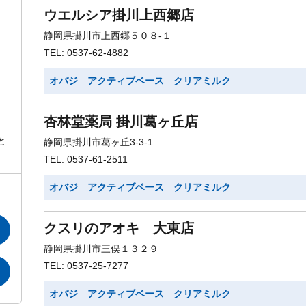
ウエルシア掛川上西郷店
静岡県掛川市上西郷５０８-１
TEL: 0537-62-4882
オバジ アクティブベース クリアミルク
杏林堂薬局 掛川葛ヶ丘店
と
静岡県掛川市葛ヶ丘3-3-1
TEL: 0537-61-2511
オバジ アクティブベース クリアミルク
クスリのアオキ 大東店
静岡県掛川市三俣１３２９
TEL: 0537-25-7277
オバジ アクティブベース クリアミルク