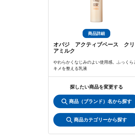
商品詳細
オバジ アクティブベース クリ
アミルク
やわらかくなじみのよい使用感。ふっくら
キメを整える乳液
探したい商品を変更する
商品（ブランド）名から探す
商品カテゴリーから探す