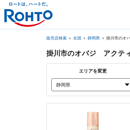
販売店検索
全国
静岡県
掛川市のオ
掛川市のオバジ アクテ
エリアを変更
静岡県