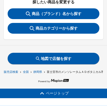
探したい商品を変更する
商品（ブランド）名から探す
商品カテゴリーから探す
地図で店舗を探す
販売店検索
全国
静岡県
富士宮市のメンソレータムＡＤボタニカル乳液
Powerd by
ページトップ