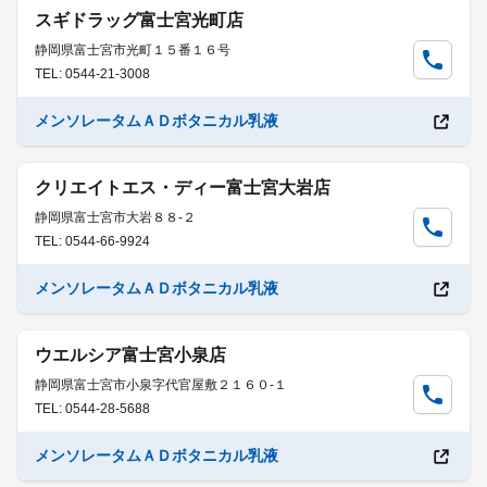
スギドラッグ富士宮光町店
静岡県富士宮市光町１５番１６号
TEL: 0544-21-3008
メンソレータムＡＤボタニカル乳液
クリエイトエス・ディー富士宮大岩店
静岡県富士宮市大岩８８-２
TEL: 0544-66-9924
メンソレータムＡＤボタニカル乳液
ウエルシア富士宮小泉店
静岡県富士宮市小泉字代官屋敷２１６０-１
TEL: 0544-28-5688
メンソレータムＡＤボタニカル乳液