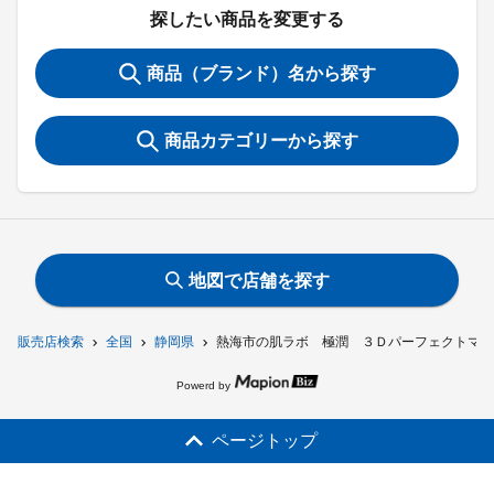
探したい商品を変更する
商品（ブランド）名から探す
商品カテゴリーから探す
地図で店舗を探す
販売店検索
全国
静岡県
熱海市の肌ラボ 極潤 ３Ｄパーフェクトマス
Powerd by
ページトップ