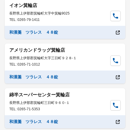
イオン箕輪店
長野県上伊那郡箕輪町大字中箕輪9025
TEL: 0265-79-1411
和漢箋 ツラレス ４８錠
アメリカンドラッグ箕輪店
長野県上伊那郡箕輪町大字三日町９２８-１
TEL: 0265-71-1012
和漢箋 ツラレス ４８錠
綿半スーパーセンター箕輪店
長野県上伊那郡箕輪町三日町９６０-１
TEL: 0265-71-5353
和漢箋 ツラレス ４８錠