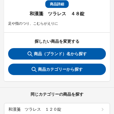
商品詳細
和漢箋 ツラレス ４８錠
足や指のつり、こむらがえりに
探したい商品を変更する
商品（ブランド）名から探す
商品カテゴリーから探す
同じカテゴリーの商品を探す
和漢箋 ツラレス １２０錠