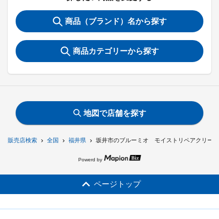
商品（ブランド）名から探す
商品カテゴリーから探す
地図で店舗を探す
販売店検索
全国
福井県
坂井市のブルーミオ モイストリペアクリーム
Powerd by
ページトップ