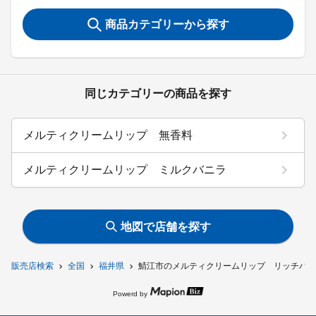
商品カテゴリーから探す
同じカテゴリーの商品を探す
メルティクリームリップ 無香料
メルティクリームリップ ミルクバニラ
地図で店舗を探す
販売店検索
全国
福井県
鯖江市のメルティクリームリップ リッチハニ
Powerd by