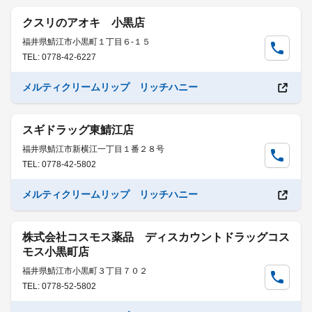
クスリのアオキ 小黒店
福井県鯖江市小黒町１丁目６-１５
TEL: 0778-42-6227
メルティクリームリップ リッチハニー
スギドラッグ東鯖江店
福井県鯖江市新横江一丁目１番２８号
TEL: 0778-42-5802
メルティクリームリップ リッチハニー
株式会社コスモス薬品 ディスカウントドラッグコス
モス小黒町店
福井県鯖江市小黒町３丁目７０２
TEL: 0778-52-5802