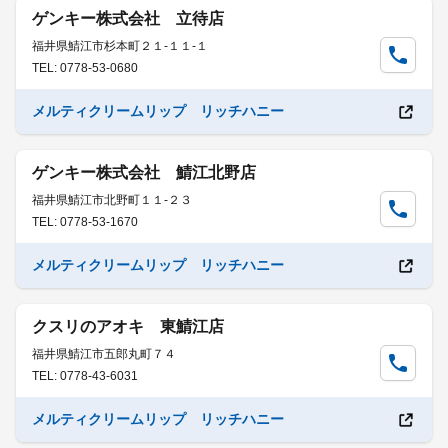
ゲンキー株式会社 立待店
福井県鯖江市杉本町２１-１１-１
TEL: 0778-53-0680
メルティクリームリップ リッチハニー
ゲンキー株式会社 鯖江北野店
福井県鯖江市北野町１１-２３
TEL: 0778-53-1670
メルティクリームリップ リッチハニー
クスリのアオキ 東鯖江店
福井県鯖江市五郎丸町７４
TEL: 0778-43-6031
メルティクリームリップ リッチハニー