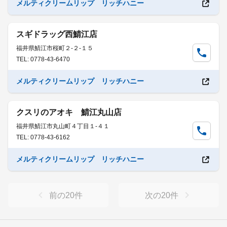
メルティクリームリップ リッチハニー
スギドラッグ西鯖江店
福井県鯖江市桜町２-２-１５
TEL: 0778-43-6470
メルティクリームリップ リッチハニー
クスリのアオキ 鯖江丸山店
福井県鯖江市丸山町４丁目１-４１
TEL: 0778-43-6162
メルティクリームリップ リッチハニー
前の
20
件
次の
20
件