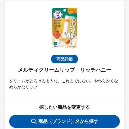
商品詳細
メルティクリームリップ リッチハニー
クリームがとろけるような、これまでにない、やわらかくな
めらかなリップ
探したい商品を変更する
商品（ブランド）名から探す