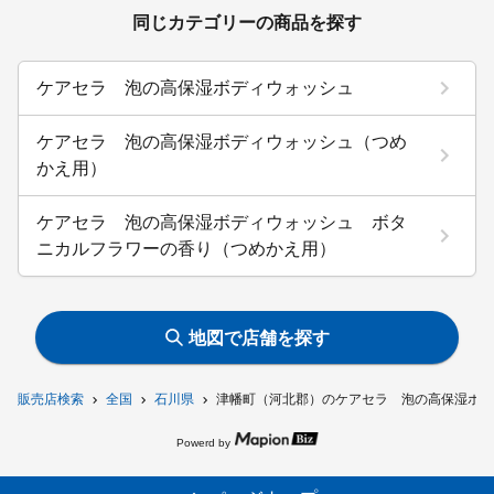
同じカテゴリーの商品を探す
ケアセラ 泡の高保湿ボディウォッシュ
ケアセラ 泡の高保湿ボディウォッシュ（つめ
かえ用）
ケアセラ 泡の高保湿ボディウォッシュ ボタ
ニカルフラワーの香り（つめかえ用）
地図で店舗を探す
販売店検索
全国
石川県
津幡町（河北郡）のケアセラ 泡の高保湿ボデ
Powerd by