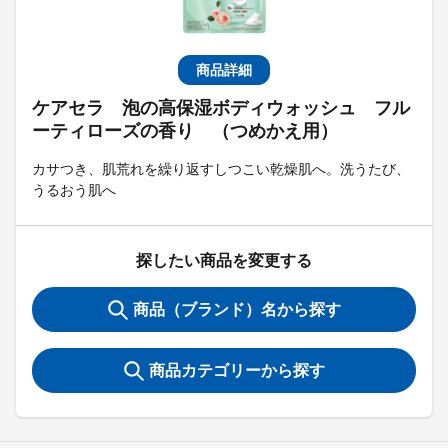
商品詳細
ケアセラ 泡の高保湿ボディウォッシュ フル
ーティローズの香り （つめかえ用）
カサつき、肌荒れを繰り返すしつこい乾燥肌へ。洗うたび、
うるおう肌へ
探したい商品を変更する
商品（ブランド）名から探す
商品カテゴリーから探す