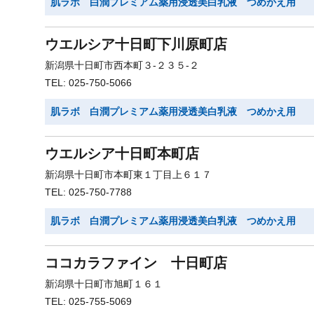
肌ラボ 白潤プレミアム薬用浸透美白乳液 つめかえ用
ウエルシア十日町下川原町店
新潟県十日町市西本町３-２３５-２
TEL: 025-750-5066
肌ラボ 白潤プレミアム薬用浸透美白乳液 つめかえ用
ウエルシア十日町本町店
新潟県十日町市本町東１丁目上６１７
TEL: 025-750-7788
肌ラボ 白潤プレミアム薬用浸透美白乳液 つめかえ用
ココカラファイン 十日町店
新潟県十日町市旭町１６１
TEL: 025-755-5069