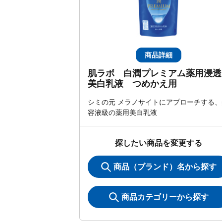
商品詳細
肌ラボ 白潤プレミアム薬用浸透
美白乳液 つめかえ用
シミの元 メラノサイトにアプローチする、
容液級の薬用美白乳液
探したい商品を変更する
商品（ブランド）名から探す
商品カテゴリーから探す