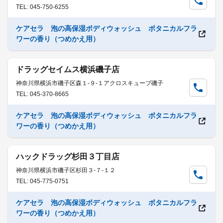
TEL: 045-750-6255
ケアセラ 泡の高保湿ボディウォッシュ ボタニカルフラ
ワーの香り（つめかえ用）
ドラッグセイムス横浜磯子店
神奈川県横浜市磯子区森１-９-１アクロスキューブ磯子
TEL: 045-370-8665
ケアセラ 泡の高保湿ボディウォッシュ ボタニカルフラ
ワーの香り（つめかえ用）
ハックドラッグ杉田３丁目店
神奈川県横浜市磯子区杉田３-７-１２
TEL: 045-775-0751
ケアセラ 泡の高保湿ボディウォッシュ ボタニカルフラ
ワーの香り（つめかえ用）