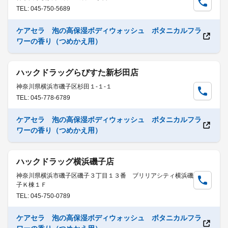
TEL: 045-750-5689
ケアセラ 泡の高保湿ボディウォッシュ ボタニカルフラ
ワーの香り（つめかえ用）
ハックドラッグらびすた新杉田店
神奈川県横浜市磯子区杉田１-１-１
TEL: 045-778-6789
ケアセラ 泡の高保湿ボディウォッシュ ボタニカルフラ
ワーの香り（つめかえ用）
ハックドラッグ横浜磯子店
神奈川県横浜市磯子区磯子３丁目１３番 ブリリアシティ横浜磯
子Ｋ棟１Ｆ
TEL: 045-750-0789
ケアセラ 泡の高保湿ボディウォッシュ ボタニカルフラ