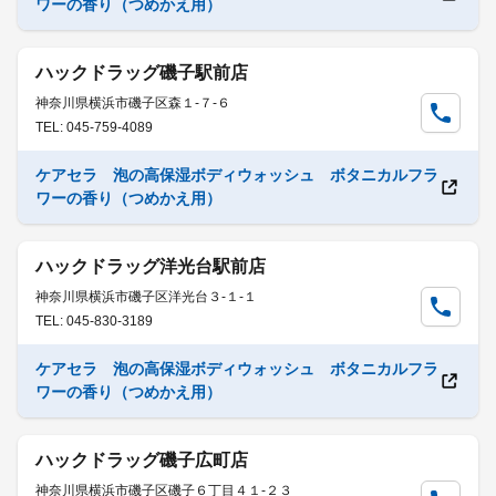
ワーの香り（つめかえ用）
ハックドラッグ磯子駅前店
神奈川県横浜市磯子区森１-７-６
TEL: 045-759-4089
ケアセラ 泡の高保湿ボディウォッシュ ボタニカルフラ
ワーの香り（つめかえ用）
ハックドラッグ洋光台駅前店
神奈川県横浜市磯子区洋光台３-１-１
TEL: 045-830-3189
ケアセラ 泡の高保湿ボディウォッシュ ボタニカルフラ
ワーの香り（つめかえ用）
ハックドラッグ磯子広町店
神奈川県横浜市磯子区磯子６丁目４１-２３