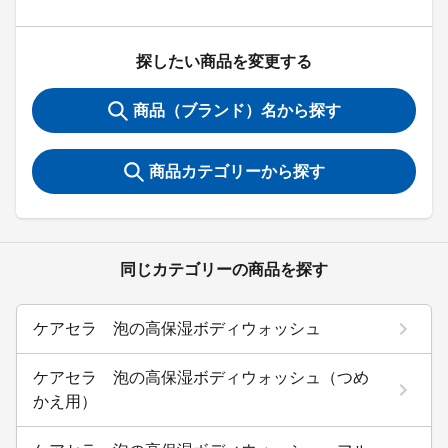
探したい商品を変更する
商品（ブランド）名から探す
商品カテゴリーから探す
同じカテゴリーの商品を探す
ケアセラ 泡の高保湿ボディウォッシュ
ケアセラ 泡の高保湿ボディウォッシュ（つめ
かえ用）