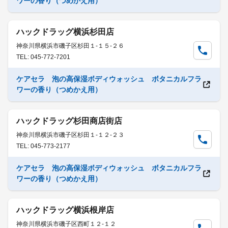
ワーの香り（つめかえ用）
ハックドラッグ横浜杉田店
神奈川県横浜市磯子区杉田１-１５-２６
TEL: 045-772-7201
ケアセラ 泡の高保湿ボディウォッシュ ボタニカルフラ
ワーの香り（つめかえ用）
ハックドラッグ杉田商店街店
神奈川県横浜市磯子区杉田１-１２-２３
TEL: 045-773-2177
ケアセラ 泡の高保湿ボディウォッシュ ボタニカルフラ
ワーの香り（つめかえ用）
ハックドラッグ横浜根岸店
神奈川県横浜市磯子区西町１２-１２