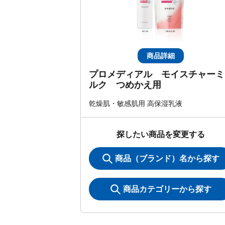
商品詳細
プロメディアル モイスチャーミ
ルク つめかえ用
乾燥肌・敏感肌用 高保湿乳液
探したい商品を変更する
商品（ブランド）名から探す
商品カテゴリーから探す