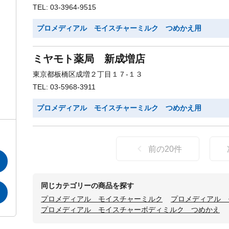
TEL: 03-3964-9515
プロメディアル モイスチャーミルク つめかえ用
ミヤモト薬局 新成増店
東京都板橋区成増２丁目１７-１３
TEL: 03-5968-3911
プロメディアル モイスチャーミルク つめかえ用
前の
20
件
同じカテゴリーの商品を探す
プロメディアル モイスチャーミルク
プロメディアル 
プロメディアル モイスチャーボディミルク つめかえ