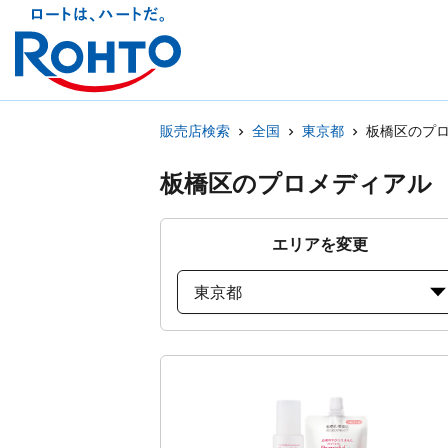
販売店検索
全国
東京都
板橋区のプ
板橋区のプロメディアル
エリアを変更
東京都