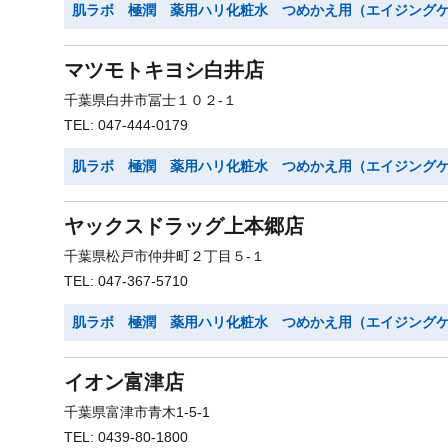
肌ラボ 極潤 薬用ハリ化粧水 つめかえ用（エイジング
マツモトキヨシ白井店
千葉県白井市冨士１０２-１
TEL: 047-444-0179
肌ラボ 極潤 薬用ハリ化粧水 つめかえ用（エイジング
ヤックスドラッグ上本郷店
千葉県松戸市仲井町２丁目５-１
TEL: 047-367-5710
肌ラボ 極潤 薬用ハリ化粧水 つめかえ用（エイジング
イオン富津店
千葉県富津市青木1-5-1
TEL: 0439-80-1800