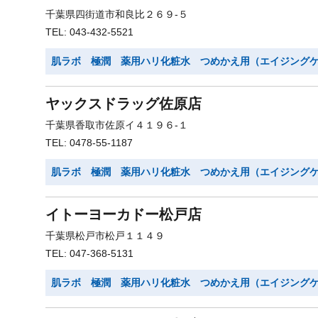
千葉県四街道市和良比２６９-５
TEL: 043-432-5521
肌ラボ 極潤 薬用ハリ化粧水 つめかえ用（エイジング
ヤックスドラッグ佐原店
千葉県香取市佐原イ４１９６-１
TEL: 0478-55-1187
肌ラボ 極潤 薬用ハリ化粧水 つめかえ用（エイジング
イトーヨーカドー松戸店
千葉県松戸市松戸１１４９
TEL: 047-368-5131
肌ラボ 極潤 薬用ハリ化粧水 つめかえ用（エイジング