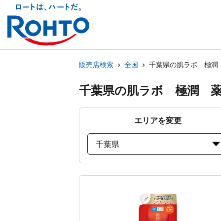
販売店検索
全国
千葉県の肌ラボ 極潤
千葉県の肌ラボ 極潤 
エリアを変更
千葉県