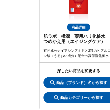
商品詳細
肌ラボ 極潤 薬用ハリ化粧水
つめかえ用（エイジングケア）
有効成分ナイアシンアミドと3種のヒアル
ン酸（うるおい成分）配合の高保湿化粧水
探したい商品を変更する
商品（ブランド）名から探す
商品カテゴリーから探す