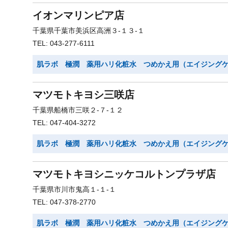
イオンマリンピア店
千葉県千葉市美浜区高洲３-１３-１
TEL: 043-277-6111
肌ラボ 極潤 薬用ハリ化粧水 つめかえ用（エイジング
マツモトキヨシ三咲店
千葉県船橋市三咲２-７-１２
TEL: 047-404-3272
肌ラボ 極潤 薬用ハリ化粧水 つめかえ用（エイジング
マツモトキヨシニッケコルトンプラザ店
千葉県市川市鬼高１-１-１
TEL: 047-378-2770
肌ラボ 極潤 薬用ハリ化粧水 つめかえ用（エイジング