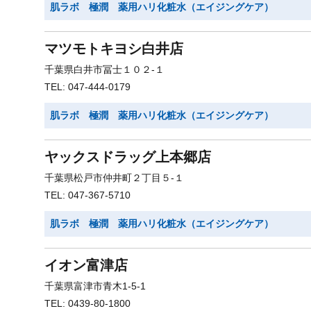
肌ラボ 極潤 薬用ハリ化粧水（エイジングケア）
マツモトキヨシ白井店
千葉県白井市冨士１０２-１
TEL: 047-444-0179
肌ラボ 極潤 薬用ハリ化粧水（エイジングケア）
ヤックスドラッグ上本郷店
千葉県松戸市仲井町２丁目５-１
TEL: 047-367-5710
肌ラボ 極潤 薬用ハリ化粧水（エイジングケア）
イオン富津店
千葉県富津市青木1-5-1
TEL: 0439-80-1800