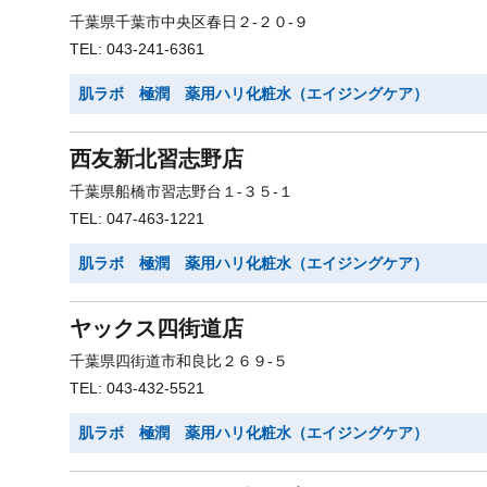
千葉県千葉市中央区春日２-２０-９
TEL: 043-241-6361
肌ラボ 極潤 薬用ハリ化粧水（エイジングケア）
西友新北習志野店
千葉県船橋市習志野台１-３５-１
TEL: 047-463-1221
肌ラボ 極潤 薬用ハリ化粧水（エイジングケア）
ヤックス四街道店
千葉県四街道市和良比２６９-５
TEL: 043-432-5521
肌ラボ 極潤 薬用ハリ化粧水（エイジングケア）