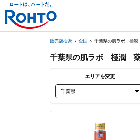
販売店検索
全国
千葉県の肌ラボ 極潤
千葉県の肌ラボ 極潤 
エリアを変更
千葉県