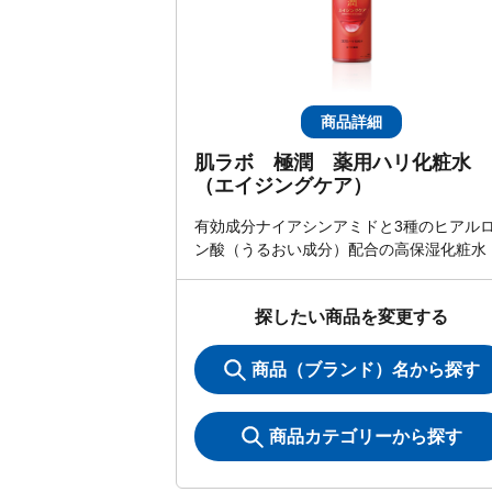
商品詳細
肌ラボ 極潤 薬用ハリ化粧水
（エイジングケア）
有効成分ナイアシンアミドと3種のヒアル
ン酸（うるおい成分）配合の高保湿化粧水
探したい商品を変更する
商品（ブランド）名から探す
商品カテゴリーから探す