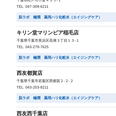
千葉県松戸市小金４３５-１
TEL: 047-309-6211
肌ラボ 極潤 薬用ハリ化粧水（エイジングケア）
キリン堂マリンピア稲毛店
千葉県千葉市美浜区高洲３丁目１３-１
TEL: 043-279-7625
肌ラボ 極潤 薬用ハリ化粧水（エイジングケア）
西友都賀店
千葉県千葉市若葉区西都賀２-２-２
TEL: 043-253-8211
肌ラボ 極潤 薬用ハリ化粧水（エイジングケア）
西友西千葉店