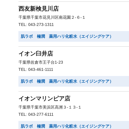
西友新検見川店
千葉県千葉市花見川区南花園２-６-１
TEL: 043-273-1311
肌ラボ 極潤 薬用ハリ化粧水（エイジングケア）
イオン臼井店
千葉県佐倉市王子台1-23
TEL: 043-461-1111
肌ラボ 極潤 薬用ハリ化粧水（エイジングケア）
イオンマリンピア店
千葉県千葉市美浜区高洲３-１３-１
TEL: 043-277-6111
肌ラボ 極潤 薬用ハリ化粧水（エイジングケア）