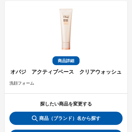
商品詳細
オバジ アクティブベース クリアウォッシュ
洗顔フォーム
探したい商品を変更する
商品（ブランド）名から探す