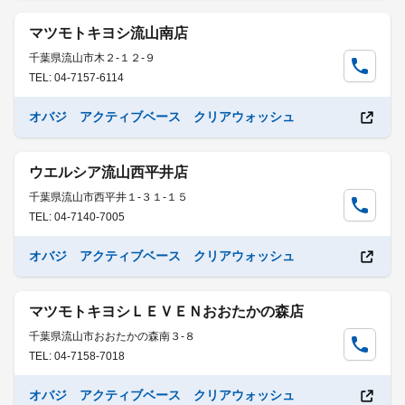
マツモトキヨシ流山南店
千葉県流山市木２-１２-９
TEL: 04-7157-6114
オバジ アクティブベース クリアウォッシュ
ウエルシア流山西平井店
千葉県流山市西平井１-３１-１５
TEL: 04-7140-7005
オバジ アクティブベース クリアウォッシュ
マツモトキヨシＬＥＶＥＮおおたかの森店
千葉県流山市おおたかの森南３-８
TEL: 04-7158-7018
オバジ アクティブベース クリアウォッシュ