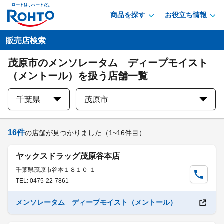
商品を探す
お役立ち情報
販売店検索
茂原市のメンソレータム ディープモイスト
（メントール）を扱う店舗一覧
千葉県
茂原市
16
件
の店舗が見つかりました
（1~16件目）
ヤックスドラッグ茂原谷本店
千葉県茂原市谷本１８１０-１
TEL: 0475-22-7861
メンソレータム ディープモイスト（メントール）