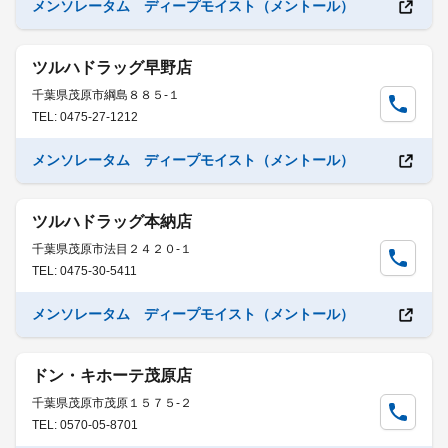
メンソレータム ディープモイスト（メントール）
ツルハドラッグ早野店
千葉県茂原市綱島８８５-１
TEL: 0475-27-1212
メンソレータム ディープモイスト（メントール）
ツルハドラッグ本納店
千葉県茂原市法目２４２０-１
TEL: 0475-30-5411
メンソレータム ディープモイスト（メントール）
ドン・キホーテ茂原店
千葉県茂原市茂原１５７５-２
TEL: 0570-05-8701