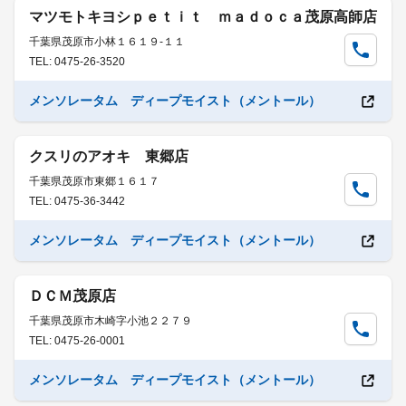
マツモトキヨシｐｅｔｉｔ ｍａｄｏｃａ茂原高師店
千葉県茂原市小林１６１９-１１
TEL: 0475-26-3520
メンソレータム ディープモイスト（メントール）
クスリのアオキ 東郷店
千葉県茂原市東郷１６１７
TEL: 0475-36-3442
メンソレータム ディープモイスト（メントール）
ＤＣＭ茂原店
千葉県茂原市木崎字小池２２７９
TEL: 0475-26-0001
メンソレータム ディープモイスト（メントール）