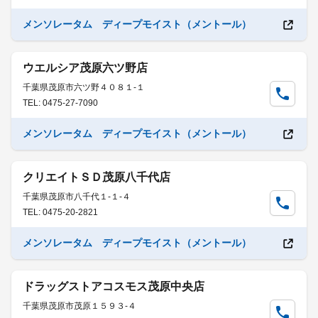
メンソレータム ディープモイスト（メントール）
ウエルシア茂原六ツ野店
千葉県茂原市六ツ野４０８１-１
TEL: 0475-27-7090
メンソレータム ディープモイスト（メントール）
クリエイトＳＤ茂原八千代店
千葉県茂原市八千代１-１-４
TEL: 0475-20-2821
メンソレータム ディープモイスト（メントール）
ドラッグストアコスモス茂原中央店
千葉県茂原市茂原１５９３-４