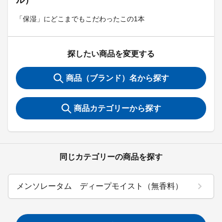
ル）
「保湿」にどこまでもこだわったこの1本
探したい商品を変更する
商品（ブランド）名から探す
商品カテゴリーから探す
同じカテゴリーの商品を探す
メンソレータム ディープモイスト（無香料）