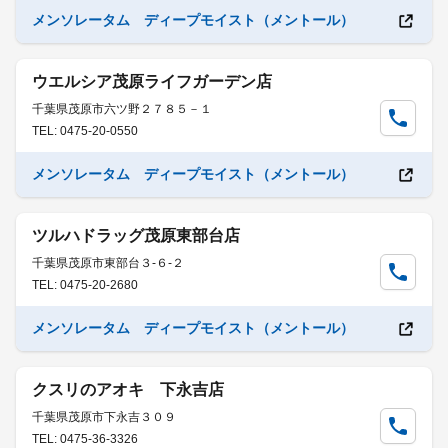
メンソレータム ディープモイスト（メントール）
ウエルシア茂原ライフガーデン店
千葉県茂原市六ツ野２７８５－１
TEL: 0475-20-0550
メンソレータム ディープモイスト（メントール）
ツルハドラッグ茂原東部台店
千葉県茂原市東部台３-６-２
TEL: 0475-20-2680
メンソレータム ディープモイスト（メントール）
クスリのアオキ 下永吉店
千葉県茂原市下永吉３０９
TEL: 0475-36-3326