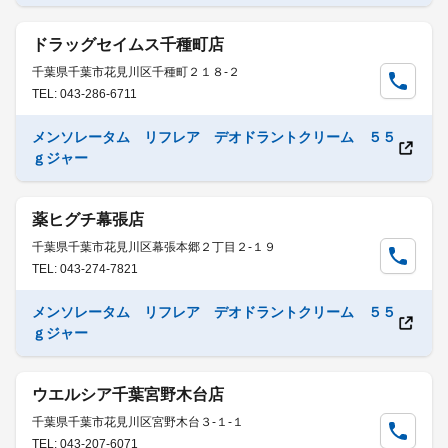
ドラッグセイムス千種町店
千葉県千葉市花見川区千種町２１８-２
TEL: 043-286-6711
メンソレータム リフレア デオドラントクリーム ５５
ｇジャー
薬ヒグチ幕張店
千葉県千葉市花見川区幕張本郷２丁目２-１９
TEL: 043-274-7821
メンソレータム リフレア デオドラントクリーム ５５
ｇジャー
ウエルシア千葉宮野木台店
千葉県千葉市花見川区宮野木台３-１-１
TEL: 043-207-6071