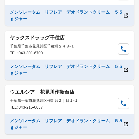
メンソレータム リフレア デオドラントクリーム ５５
ｇジャー
ヤックスドラッグ千種店
千葉県千葉市花見川区千種町２４８-１
TEL: 043-301-6700
メンソレータム リフレア デオドラントクリーム ５５
ｇジャー
ウエルシア 花見川作新台店
千葉県千葉市花見川区作新台２丁目１-１
TEL: 043-215-6037
メンソレータム リフレア デオドラントクリーム ５５
ｇジャー