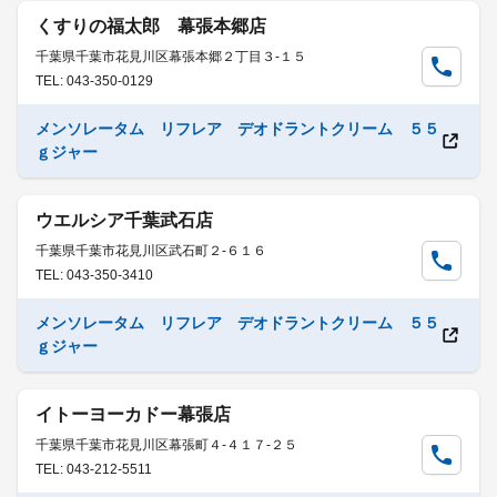
くすりの福太郎 幕張本郷店
千葉県千葉市花見川区幕張本郷２丁目３-１５
TEL: 043-350-0129
メンソレータム リフレア デオドラントクリーム ５５
ｇジャー
ウエルシア千葉武石店
千葉県千葉市花見川区武石町２-６１６
TEL: 043-350-3410
メンソレータム リフレア デオドラントクリーム ５５
ｇジャー
イトーヨーカドー幕張店
千葉県千葉市花見川区幕張町４-４１７-２５
TEL: 043-212-5511