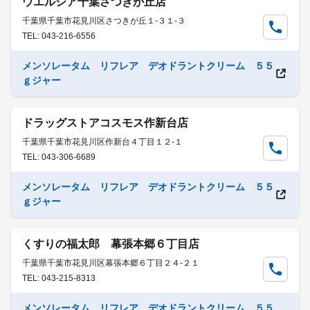
ウエルシア千葉さつきが丘店
千葉県千葉市花見川区さつきが丘１-３１-３
TEL: 043-216-6556
メンソレータム リフレア デオドラントクリーム ５５
ｇジャー
ドラッグストアコスモス作新台店
千葉県千葉市花見川区作新台４丁目１２-１
TEL: 043-306-6689
メンソレータム リフレア デオドラントクリーム ５５
ｇジャー
くすりの福太郎 幕張本郷６丁目店
千葉県千葉市花見川区幕張本郷６丁目２４-２１
TEL: 043-215-8313
メンソレータム リフレア デオドラントクリーム ５５