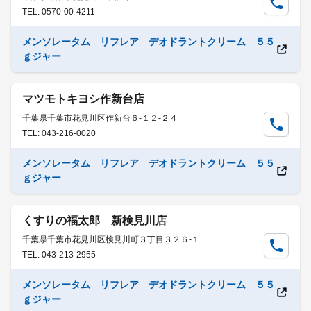
TEL: 0570-00-4211
メンソレータム リフレア デオドラントクリーム ５５
ｇジャー
マツモトキヨシ作新台店
千葉県千葉市花見川区作新台６-１２-２４
TEL: 043-216-0020
メンソレータム リフレア デオドラントクリーム ５５
ｇジャー
くすりの福太郎 新検見川店
千葉県千葉市花見川区検見川町３丁目３２６-１
TEL: 043-213-2955
メンソレータム リフレア デオドラントクリーム ５５
ｇジャー