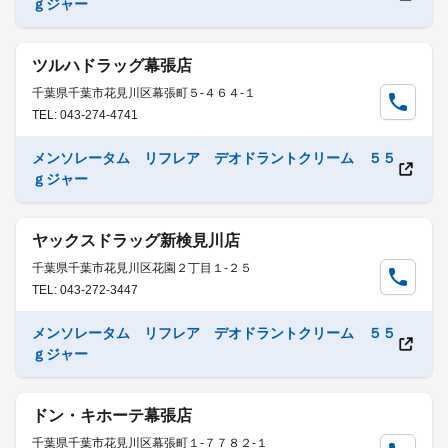
ｇジャー
ツルハドラッグ幕張店
千葉県千葉市花見川区幕張町５-４６４-１
TEL: 043-274-4741
メンソレータム リフレア デオドラントクリーム ５５
ｇジャー
ヤックスドラッグ新検見川店
千葉県千葉市花見川区花園２丁目１-２５
TEL: 043-272-3447
メンソレータム リフレア デオドラントクリーム ５５
ｇジャー
ドン・キホーテ幕張店
千葉県千葉市花見川区幕張町１-７７８２-１