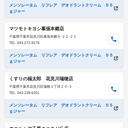
メンソレータム リフレア デオドラントクリーム ５５
ｇジャー
マツモトキヨシ幕張本郷店
千葉県千葉市花見川区幕張本郷６-２２-２２
TEL: 043-272-9179
メンソレータム リフレア デオドラントクリーム ５５
ｇジャー
くすりの福太郎 花見川瑞穂店
千葉県千葉市花見川区瑞穂３丁目２０-３
TEL: 043-239-6201
メンソレータム リフレア デオドラントクリーム ５５
ｇジャー