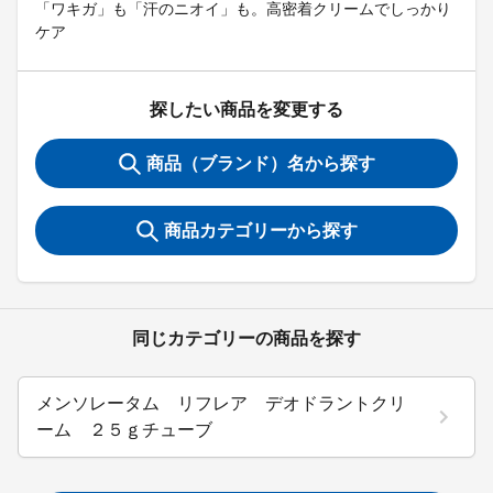
「ワキガ」も「汗のニオイ」も。高密着クリームでしっかり
ケア
探したい商品を変更する
商品（ブランド）名から探す
商品カテゴリーから探す
同じカテゴリーの商品を探す
メンソレータム リフレア デオドラントクリ
ーム ２５ｇチューブ