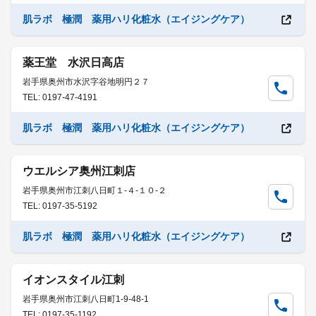
肌ラボ 極潤 薬用ハリ化粧水（エイジングケア）
薬王堂 水沢日高店
岩手県奥州市水沢字谷地明円２７
TEL: 0197-47-4191
肌ラボ 極潤 薬用ハリ化粧水（エイジングケア）
ウエルシア奥州江刺店
岩手県奥州市江刺八日町１-４-１０-２
TEL: 0197-35-5192
肌ラボ 極潤 薬用ハリ化粧水（エイジングケア）
イオンスタイル江刺
岩手県奥州市江刺八日町1-9-48-1
TEL: 0197-35-1192