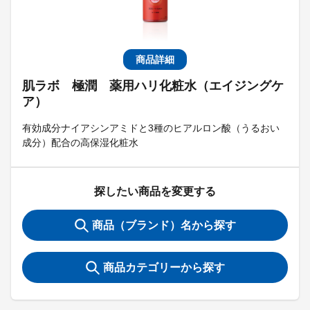
商品詳細
肌ラボ 極潤 薬用ハリ化粧水（エイジングケ
ア）
有効成分ナイアシンアミドと3種のヒアルロン酸（うるおい
成分）配合の高保湿化粧水
探したい商品を変更する
商品（ブランド）名から探す
商品カテゴリーから探す