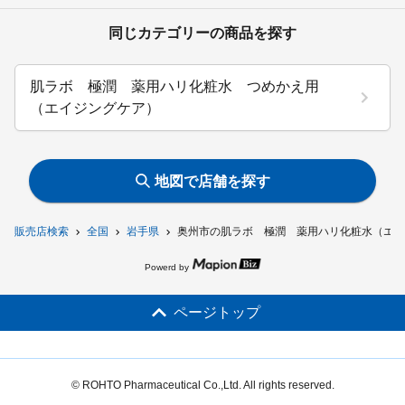
同じカテゴリーの商品を探す
肌ラボ 極潤 薬用ハリ化粧水 つめかえ用
（エイジングケア）
地図で店舗を探す
販売店検索
全国
岩手県
奥州市の肌ラボ 極潤 薬用ハリ化粧水（エイ
Powerd by
ページトップ
© ROHTO Pharmaceutical Co.,Ltd. All rights reserved.