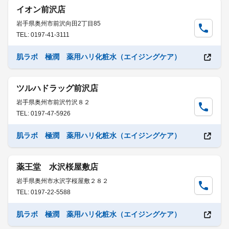
イオン前沢店
岩手県奥州市前沢向田2丁目85
TEL: 0197-41-3111
肌ラボ 極潤 薬用ハリ化粧水（エイジングケア）
ツルハドラッグ前沢店
岩手県奥州市前沢竹沢８２
TEL: 0197-47-5926
肌ラボ 極潤 薬用ハリ化粧水（エイジングケア）
薬王堂 水沢桜屋敷店
岩手県奥州市水沢字桜屋敷２８２
TEL: 0197-22-5588
肌ラボ 極潤 薬用ハリ化粧水（エイジングケア）