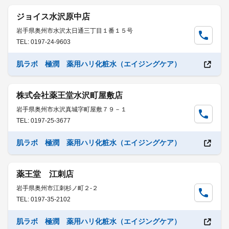
ジョイス水沢原中店
岩手県奥州市水沢太日通三丁目１番１５号
TEL: 0197-24-9603
肌ラボ 極潤 薬用ハリ化粧水（エイジングケア）
株式会社薬王堂水沢町屋敷店
岩手県奥州市水沢真城字町屋敷７９－１
TEL: 0197-25-3677
肌ラボ 極潤 薬用ハリ化粧水（エイジングケア）
薬王堂 江刺店
岩手県奥州市江刺杉ノ町２-２
TEL: 0197-35-2102
肌ラボ 極潤 薬用ハリ化粧水（エイジングケア）