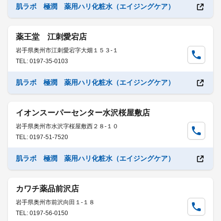
肌ラボ 極潤 薬用ハリ化粧水（エイジングケア）
薬王堂 江刺愛宕店
岩手県奥州市江刺愛宕字大畑１５３-１
TEL: 0197-35-0103
肌ラボ 極潤 薬用ハリ化粧水（エイジングケア）
イオンスーパーセンター水沢桜屋敷店
岩手県奥州市水沢字桜屋敷西２８-１０
TEL: 0197-51-7520
肌ラボ 極潤 薬用ハリ化粧水（エイジングケア）
カワチ薬品前沢店
岩手県奥州市前沢向田１-１８
TEL: 0197-56-0150