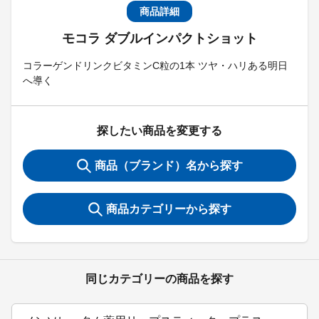
商品詳細
モコラ ダブルインパクトショット
コラーゲンドリンクビタミンC粒の1本 ツヤ・ハリある明日
へ導く
探したい商品を変更する
商品（ブランド）名から探す
商品カテゴリーから探す
同じカテゴリーの商品を探す