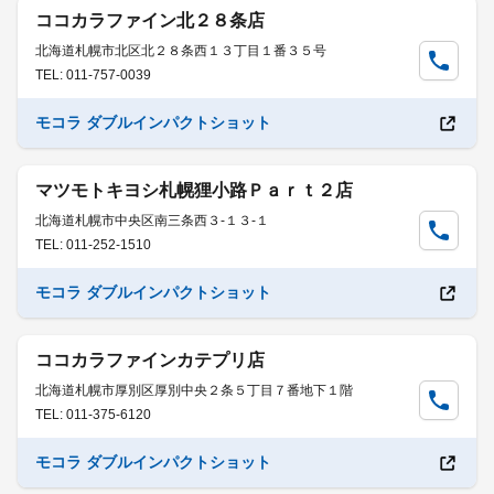
ココカラファイン北２８条店
北海道札幌市北区北２８条西１３丁目１番３５号
TEL: 011-757-0039
モコラ ダブルインパクトショット
マツモトキヨシ札幌狸小路Ｐａｒｔ２店
北海道札幌市中央区南三条西３-１３-１
TEL: 011-252-1510
モコラ ダブルインパクトショット
ココカラファインカテプリ店
北海道札幌市厚別区厚別中央２条５丁目７番地下１階
TEL: 011-375-6120
モコラ ダブルインパクトショット