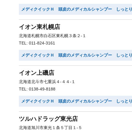
メディクイックＨ 頭皮のメディカルシャンプー しっと
イオン東札幌店
北海道札幌市白石区東札幌３条２-１
TEL: 011-824-3161
メディクイックＨ 頭皮のメディカルシャンプー しっと
イオン上磯店
北海道北斗市七重浜４-４４-１
TEL: 0138-49-8188
メディクイックＨ 頭皮のメディカルシャンプー しっと
ツルハドラッグ東光店
北海道旭川市東光１条５丁目１-５