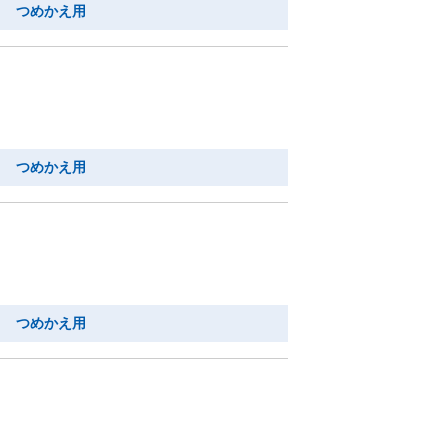
り つめかえ用
り つめかえ用
り つめかえ用