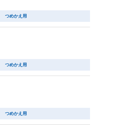
り つめかえ用
り つめかえ用
り つめかえ用