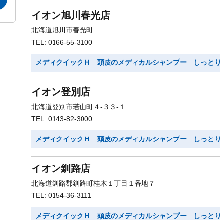
イオン旭川春光店
北海道旭川市春光町
TEL: 0166-55-3100
メディクイックＨ 頭皮のメディカルシャンプー しっと
イオン登別店
北海道登別市若山町４-３３-１
TEL: 0143-82-3000
メディクイックＨ 頭皮のメディカルシャンプー しっと
イオン釧路店
北海道釧路郡釧路町桂木１丁目１番地７
TEL: 0154-36-3111
メディクイックＨ 頭皮のメディカルシャンプー しっと