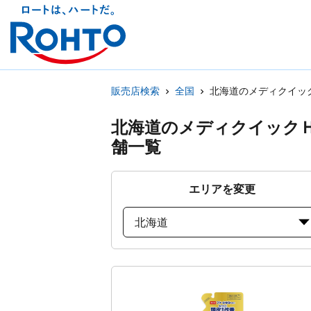
販売店検索
全国
北海道のメディクイッ
北海道のメディクイック
舗一覧
エリアを変更
北海道