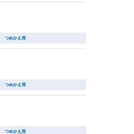
り つめかえ用
り つめかえ用
り つめかえ用