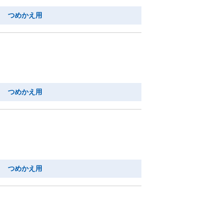
り つめかえ用
り つめかえ用
り つめかえ用