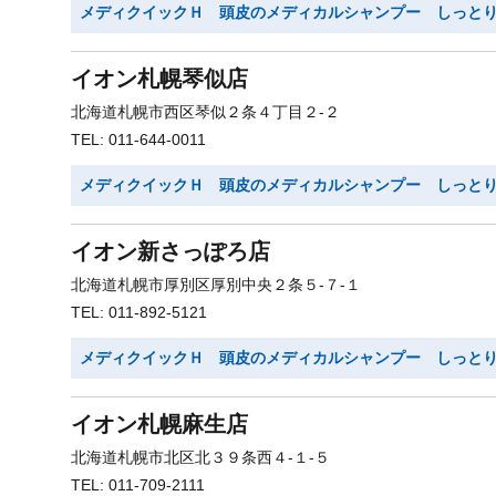
メディクイックＨ 頭皮のメディカルシャンプー しっと
イオン札幌琴似店
北海道札幌市西区琴似２条４丁目２-２
TEL: 011-644-0011
メディクイックＨ 頭皮のメディカルシャンプー しっと
イオン新さっぽろ店
北海道札幌市厚別区厚別中央２条５-７-１
TEL: 011-892-5121
メディクイックＨ 頭皮のメディカルシャンプー しっと
イオン札幌麻生店
北海道札幌市北区北３９条西４-１-５
TEL: 011-709-2111