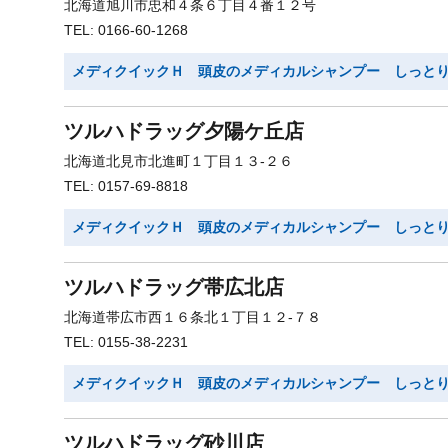
北海道旭川市忠和４条６丁目４番１２号
TEL: 0166-60-1268
メディクイックＨ 頭皮のメディカルシャンプー しっと
ツルハドラッグ夕陽ケ丘店
北海道北見市北進町１丁目１３-２６
TEL: 0157-69-8818
メディクイックＨ 頭皮のメディカルシャンプー しっと
ツルハドラッグ帯広北店
北海道帯広市西１６条北１丁目１２-７８
TEL: 0155-38-2231
メディクイックＨ 頭皮のメディカルシャンプー しっと
ツルハドラッグ砂川店