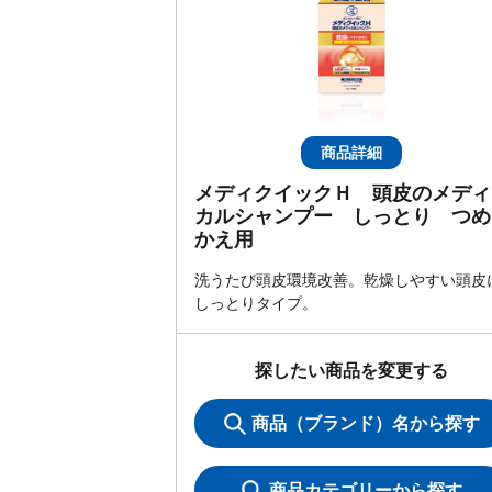
商品詳細
メディクイックＨ 頭皮のメディ
カルシャンプー しっとり つめ
かえ用
洗うたび頭皮環境改善。乾燥しやすい頭皮
しっとりタイプ。
探したい商品を変更する
商品（ブランド）名から探す
商品カテゴリーから探す