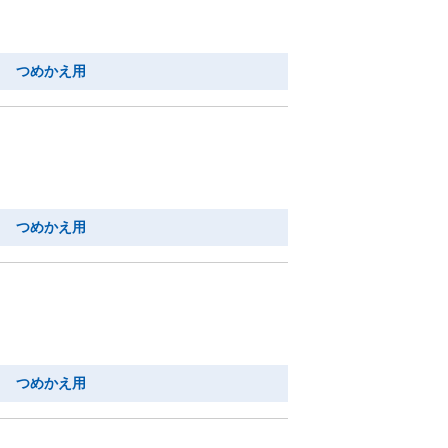
り つめかえ用
り つめかえ用
り つめかえ用