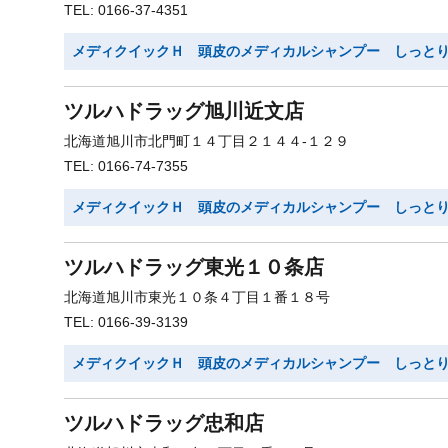
TEL: 0166-37-4351
メディクイックＨ 頭皮のメディカルシャンプー しっと
ツルハドラッグ旭川近文店
北海道旭川市北門町１４丁目２１４４-１２９
TEL: 0166-74-7355
メディクイックＨ 頭皮のメディカルシャンプー しっと
ツルハドラッグ東光１０条店
北海道旭川市東光１０条４丁目１番１８号
TEL: 0166-39-3139
メディクイックＨ 頭皮のメディカルシャンプー しっと
ツルハドラッグ忠和店