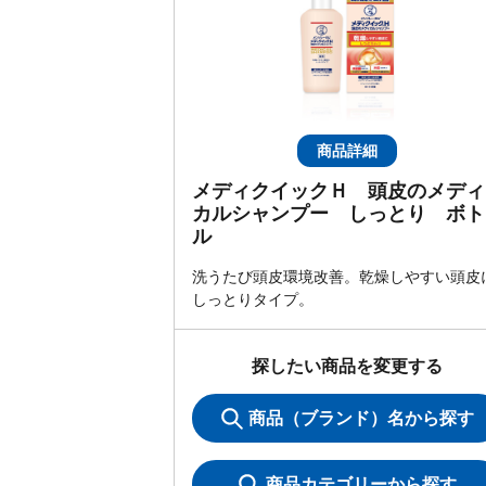
商品詳細
メディクイックＨ 頭皮のメディ
カルシャンプー しっとり ボト
ル
洗うたび頭皮環境改善。乾燥しやすい頭皮
しっとりタイプ。
探したい商品を変更する
商品（ブランド）名から探す
商品カテゴリーから探す