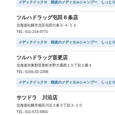
メディクイックＨ 頭皮のメディカルシャンプー しっと
ツルハドラッグ屯田６条店
北海道札幌市北区屯田六条３-４-１４
TEL: 011-214-0771
メディクイックＨ 頭皮のメディカルシャンプー しっと
ツルハドラッグ音更店
北海道河東郡音更町木野大通西１５丁目２番４
TEL: 0155-32-2268
メディクイックＨ 頭皮のメディカルシャンプー しっと
サツドラ 川沿店
北海道札幌市南区川沿３条３丁目３-１０
TEL: 011-572-5901