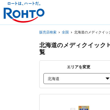
販売店検索
全国
北海道のメディクイッ
北海道のメディクイック
覧
エリアを変更
北海道