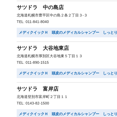
サツドラ 中の島店
北海道札幌市豊平区中の島２条２丁目３-３
TEL: 011-841-8040
メディクイックＨ 頭皮のメディカルシャンプー しっと
サツドラ 大谷地東店
北海道札幌市厚別区大谷地東５丁目１３
TEL: 011-890-1515
メディクイックＨ 頭皮のメディカルシャンプー しっと
サツドラ 富岸店
北海道登別市富岸町２丁目１１
TEL: 0143-82-1500
メディクイックＨ 頭皮のメディカルシャンプー しっと