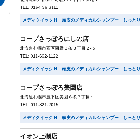
TEL: 0154-36-3111
メディクイックＨ 頭皮のメディカルシャンプー しっと
コープさっぽろにしの店
北海道札幌市西区西野３条３丁目２-５
TEL: 011-662-1122
メディクイックＨ 頭皮のメディカルシャンプー しっと
コープさっぽろ美園店
北海道札幌市豊平区美園６条７丁目１
TEL: 011-821-2015
メディクイックＨ 頭皮のメディカルシャンプー しっと
イオン上磯店