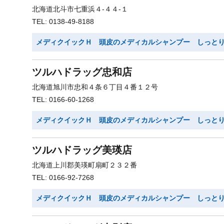
北海道北斗市七重浜４-４４-１
TEL: 0138-49-8188
メディクイックＨ 頭皮のメディカルシャンプー しっと
ツルハドラッグ忠和店
北海道旭川市忠和４条６丁目４番１２号
TEL: 0166-60-1268
メディクイックＨ 頭皮のメディカルシャンプー しっと
ツルハドラッグ美瑛店
北海道上川郡美瑛町扇町２３２番
TEL: 0166-92-7268
メディクイックＨ 頭皮のメディカルシャンプー しっと