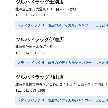
ツルハドラッグ士別店
北海道士別市大通東１８丁目４６５番地
TEL: 0165-29-6301
メディクイックＨ 頭皮のメディカルシャンプー しっと
ツルハドラッグ伊達店
北海道伊達市末永町７番１
TEL: 0142-21-2268
メディクイックＨ 頭皮のメディカルシャンプー しっと
ツルハドラッグ円山店
北海道札幌市中央区北１条西２４丁目４-１東光ストア円山店
TEL: 011-633-8268
メディクイックＨ 頭皮のメディカルシャンプー しっと