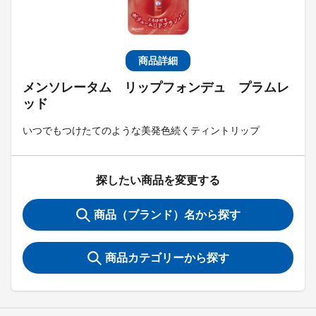
商品詳細
メンソレータム リップフォンデュ プラムレ
ッド
いつでもつけたてのような美発色続くティントリップ
探したい商品を変更する
商品（ブランド）名から探す
商品カテゴリーから探す