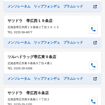
メンソレータム リップフォンデュ プラムレッド
サツドラ 帯広西１９条店
北海道帯広市西１９条南２丁目２９-１５
TEL: 0155-58-4677
メンソレータム リップフォンデュ プラムレッド
ツルハドラッグ帯広東９条店
北海道帯広市東９条南９丁目４番１
TEL: 0155-28-4268
メンソレータム リップフォンデュ プラムレッド
サツドラ 帯広西８条店
北海道帯広市西８条南１７丁目２
TEL: 0155-20-1105