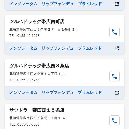
メンソレータム リップフォンデュ プラムレッド
ツルハドラッグ帯広南町店
北海道帯広市西１８条南２７丁目１番地３４
TEL: 0155-49-6268
メンソレータム リップフォンデュ プラムレッド
ツルハドラッグ帯広西８条店
北海道帯広市西８条南１０丁目１-１
TEL: 0155-28-6268
メンソレータム リップフォンデュ プラムレッド
サツドラ 帯広西１５条店
北海道帯広市西１５条北１丁目１-４
TEL: 0155-38-5558