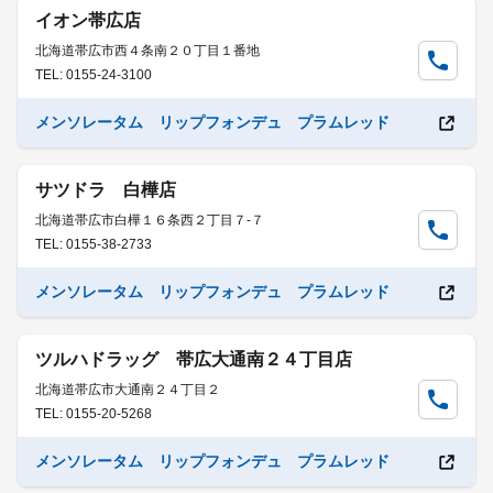
イオン帯広店
北海道帯広市西４条南２０丁目１番地
TEL: 0155-24-3100
メンソレータム リップフォンデュ プラムレッド
サツドラ 白樺店
北海道帯広市白樺１６条西２丁目７-７
TEL: 0155-38-2733
メンソレータム リップフォンデュ プラムレッド
ツルハドラッグ 帯広大通南２４丁目店
北海道帯広市大通南２４丁目２
TEL: 0155-20-5268
メンソレータム リップフォンデュ プラムレッド