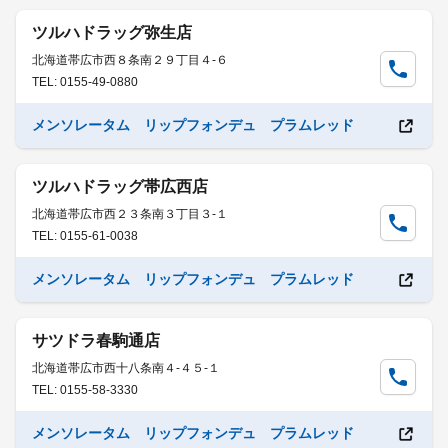
ツルハドラッグ弥生店
北海道帯広市西８条南２９丁目４-６
TEL: 0155-49-0880
メンソレータム リップフォンデュ プラムレッド
ツルハドラッグ帯広西店
北海道帯広市西２３条南３丁目３-１
TEL: 0155-61-0038
メンソレータム リップフォンデュ プラムレッド
サツドラ春駒通店
北海道帯広市西十八条南４-４５-１
TEL: 0155-58-3330
メンソレータム リップフォンデュ プラムレッド