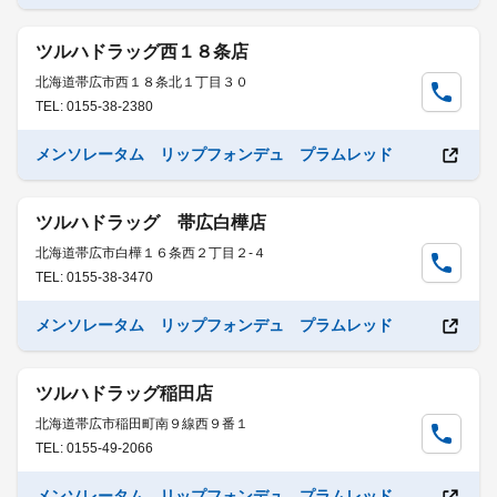
ツルハドラッグ西１８条店
北海道帯広市西１８条北１丁目３０
TEL: 0155-38-2380
メンソレータム リップフォンデュ プラムレッド
ツルハドラッグ 帯広白樺店
北海道帯広市白樺１６条西２丁目２-４
TEL: 0155-38-3470
メンソレータム リップフォンデュ プラムレッド
ツルハドラッグ稲田店
北海道帯広市稲田町南９線西９番１
TEL: 0155-49-2066
メンソレータム リップフォンデュ プラムレッド