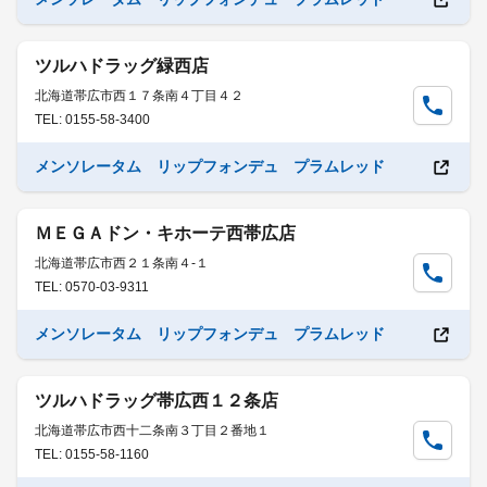
ツルハドラッグ緑西店
北海道帯広市西１７条南４丁目４２
TEL: 0155-58-3400
メンソレータム リップフォンデュ プラムレッド
ＭＥＧＡドン・キホーテ西帯広店
北海道帯広市西２１条南４-１
TEL: 0570-03-9311
メンソレータム リップフォンデュ プラムレッド
ツルハドラッグ帯広西１２条店
北海道帯広市西十二条南３丁目２番地１
TEL: 0155-58-1160