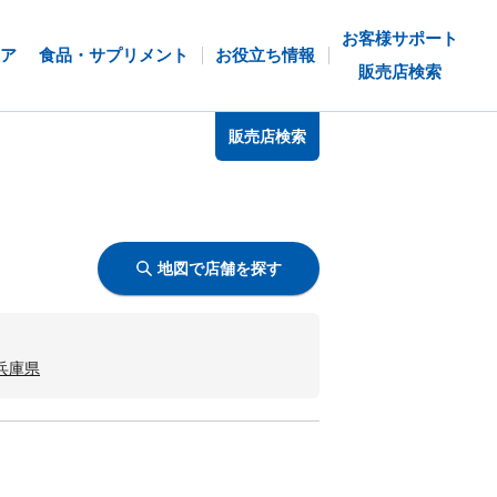
お客様サポート
ア
食品・サプリメント
お役立ち情報
販売店検索
販売店検索
地図で店舗を探す
兵庫県