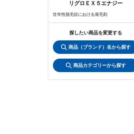
リグロＥＸ５エナジー
壮年性脱毛症における発毛剤
探したい商品を変更する
商品（ブランド）名から探す
商品カテゴリーから探す