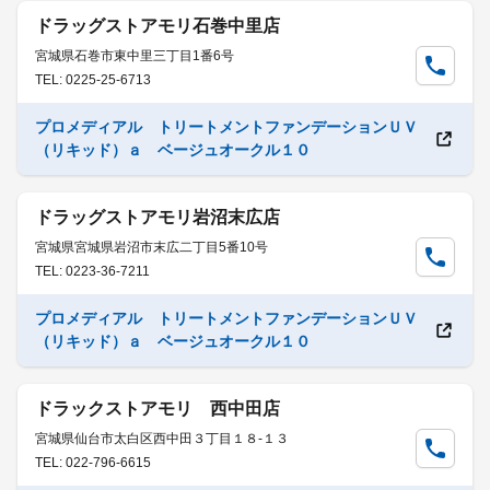
ドラッグストアモリ石巻中里店
宮城県石巻市東中里三丁目1番6号
TEL: 0225-25-6713
プロメディアル トリートメントファンデーションＵＶ
（リキッド）ａ ベージュオークル１０
ドラッグストアモリ岩沼末広店
宮城県宮城県岩沼市末広二丁目5番10号
TEL: 0223-36-7211
プロメディアル トリートメントファンデーションＵＶ
（リキッド）ａ ベージュオークル１０
ドラックストアモリ 西中田店
宮城県仙台市太白区西中田３丁目１８-１３
TEL: 022-796-6615