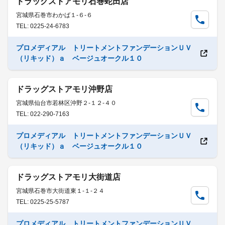
ドラッグストアモリ石巻蛇田店
宮城県石巻市わかば１-６-６
TEL: 0225-24-6783
プロメディアル トリートメントファンデーションＵＶ
（リキッド）ａ ベージュオークル１０
ドラッグストアモリ沖野店
宮城県仙台市若林区沖野２-１２-４０
TEL: 022-290-7163
プロメディアル トリートメントファンデーションＵＶ
（リキッド）ａ ベージュオークル１０
ドラッグストアモリ大街道店
宮城県石巻市大街道東１-１-２４
TEL: 0225-25-5787
プロメディアル トリートメントファンデーションＵＶ