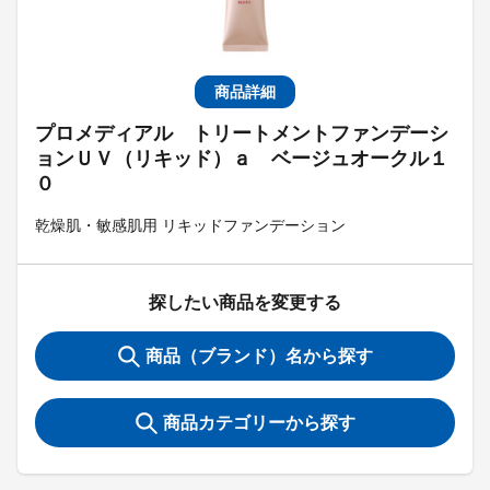
商品詳細
プロメディアル トリートメントファンデーシ
ョンＵＶ（リキッド）ａ ベージュオークル１
０
乾燥肌・敏感肌用 リキッドファンデーション
探したい商品を変更する
商品（ブランド）名から探す
商品カテゴリーから探す