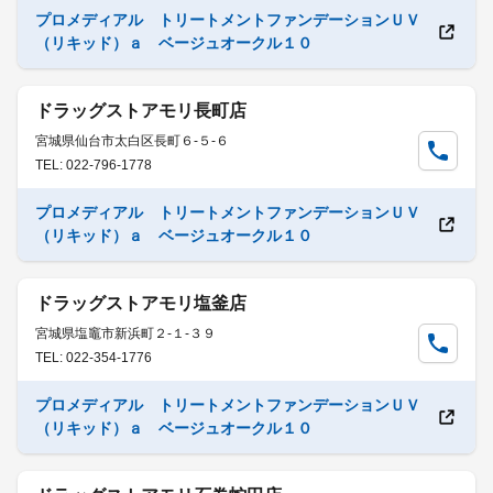
プロメディアル トリートメントファンデーションＵＶ
（リキッド）ａ ベージュオークル１０
ドラッグストアモリ長町店
宮城県仙台市太白区長町６-５-６
TEL: 022-796-1778
プロメディアル トリートメントファンデーションＵＶ
（リキッド）ａ ベージュオークル１０
ドラッグストアモリ塩釜店
宮城県塩竈市新浜町２-１-３９
TEL: 022-354-1776
プロメディアル トリートメントファンデーションＵＶ
（リキッド）ａ ベージュオークル１０