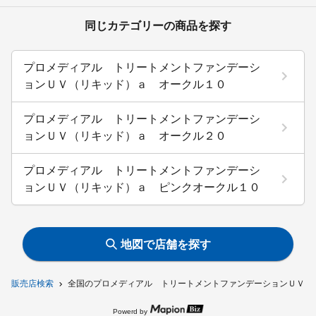
同じカテゴリーの商品を探す
プロメディアル トリートメントファンデーシ
ョンＵＶ（リキッド）ａ オークル１０
プロメディアル トリートメントファンデーシ
ョンＵＶ（リキッド）ａ オークル２０
プロメディアル トリートメントファンデーシ
ョンＵＶ（リキッド）ａ ピンクオークル１０
地図で店舗を探す
販売店検索
全国のプロメディアル トリートメントファンデーションＵＶ（
Powerd by