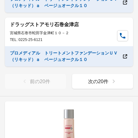
（リキッド）ａ ベージュオークル１０
ドラッグストアモリ石巻金津店
宮城県石巻市蛇田字金津町１０－２
TEL: 0225-25-6121
プロメディアル トリートメントファンデーションＵＶ
（リキッド）ａ ベージュオークル１０
前の
20
件
次の
20
件