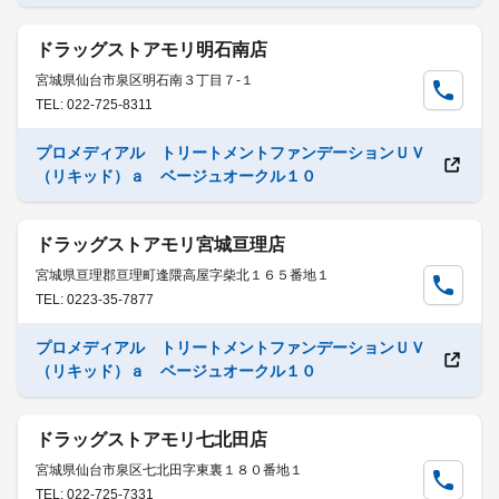
ドラッグストアモリ明石南店
宮城県仙台市泉区明石南３丁目７-１
TEL: 022-725-8311
プロメディアル トリートメントファンデーションＵＶ
（リキッド）ａ ベージュオークル１０
ドラッグストアモリ宮城亘理店
宮城県亘理郡亘理町逢隈高屋字柴北１６５番地１
TEL: 0223-35-7877
プロメディアル トリートメントファンデーションＵＶ
（リキッド）ａ ベージュオークル１０
ドラッグストアモリ七北田店
宮城県仙台市泉区七北田字東裏１８０番地１
TEL: 022-725-7331