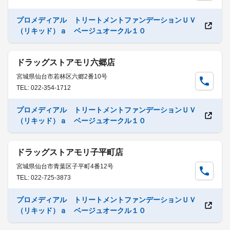
プロメディアル トリートメントファンデーションＵＶ
（リキッド）ａ ベージュオークル１０
ドラッグストアモリ六郷店
宮城県仙台市若林区六郷2番10号
TEL: 022-354-1712
プロメディアル トリートメントファンデーションＵＶ
（リキッド）ａ ベージュオークル１０
ドラッグストアモリ子平町店
宮城県仙台市青葉区子平町4番12号
TEL: 022-725-3873
プロメディアル トリートメントファンデーションＵＶ
（リキッド）ａ ベージュオークル１０