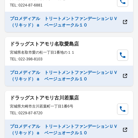
TEL: 0224-87-6881
プロメディアル トリートメントファンデーションＵＶ
（リキッド）ａ ベージュオークル１０
ドラッグストアモリ名取愛島店
宮城県名取市愛の杜一丁目1番地の１１
TEL: 022-398-8103
プロメディアル トリートメントファンデーションＵＶ
（リキッド）ａ ベージュオークル１０
ドラッグストアモリ古川若葉店
宮城県大崎市古川若葉町一丁目1番6号
TEL: 0229-87-8720
プロメディアル トリートメントファンデーションＵＶ
（リキッド）ａ ベージュオークル１０