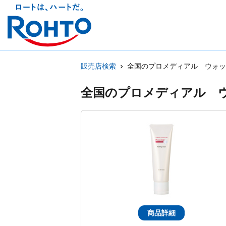
販売店検索
全国のプロメディアル ウォッ
全国のプロメディアル 
商品詳細