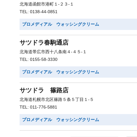
北海道函館市港町１-２３-１
TEL: 0138-44-0851
プロメディアル ウォッシングクリーム
サツドラ春駒通店
北海道帯広市西十八条南４-４５-１
TEL: 0155-58-3330
プロメディアル ウォッシングクリーム
サツドラ 篠路店
北海道札幌市北区篠路５条５丁目１-５
TEL: 011-776-5881
プロメディアル ウォッシングクリーム