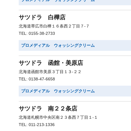
サツドラ 白樺店
北海道帯広市白樺１６条西２丁目７-７
TEL: 0155-38-2733
プロメディアル ウォッシングクリーム
サツドラ 函館・美原店
北海道函館市美原３丁目１３-２２
TEL: 0138-47-6658
プロメディアル ウォッシングクリーム
サツドラ 南２２条店
北海道札幌市中央区南２３条西７丁目１-１
TEL: 011-213-1336