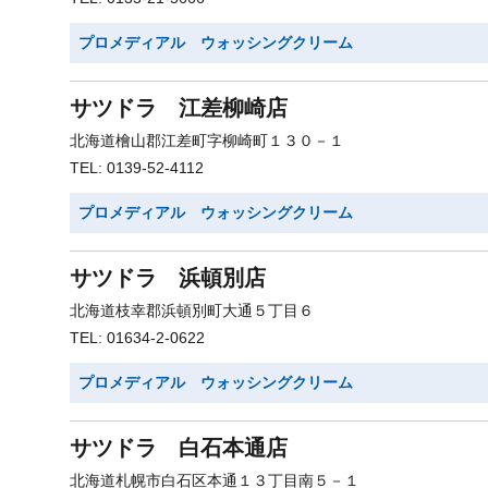
プロメディアル ウォッシングクリーム
サツドラ 江差柳崎店
北海道檜山郡江差町字柳崎町１３０－１
TEL: 0139-52-4112
プロメディアル ウォッシングクリーム
サツドラ 浜頓別店
北海道枝幸郡浜頓別町大通５丁目６
TEL: 01634-2-0622
プロメディアル ウォッシングクリーム
サツドラ 白石本通店
北海道札幌市白石区本通１３丁目南５－１