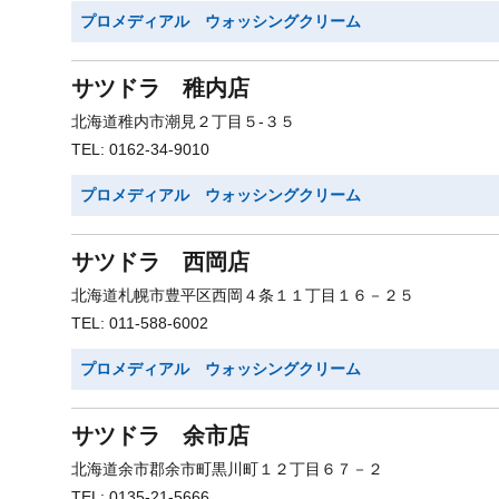
プロメディアル ウォッシングクリーム
サツドラ 稚内店
北海道稚内市潮見２丁目５-３５
TEL: 0162-34-9010
プロメディアル ウォッシングクリーム
サツドラ 西岡店
北海道札幌市豊平区西岡４条１１丁目１６－２５
TEL: 011-588-6002
プロメディアル ウォッシングクリーム
サツドラ 余市店
北海道余市郡余市町黒川町１２丁目６７－２
TEL: 0135-21-5666