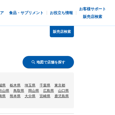
お客様サポート
ア
食品・サプリメント
お役立ち情報
販売店検索
販売店検索
地図で店舗を探す
城県
栃木県
埼玉県
千葉県
東京都
歌山県
鳥取県
岡山県
広島県
山口県
崎県
熊本県
大分県
宮崎県
鹿児島県