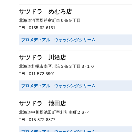
サツドラ めむろ店
北海道河西郡芽室町東６条９丁目
TEL: 0155-62-6151
プロメディアル ウォッシングクリーム
サツドラ 川沿店
北海道札幌市南区川沿３条３丁目３-１０
TEL: 011-572-5901
プロメディアル ウォッシングクリーム
サツドラ 池田店
北海道中川郡池田町字利別南町２６-４
TEL: 015-572-8377
プロメディアル ウォッシングクリーム