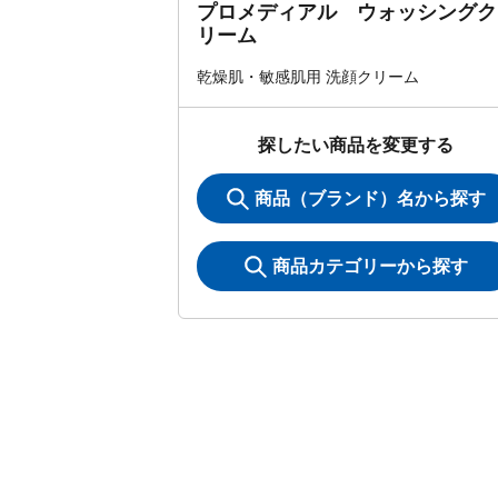
プロメディアル ウォッシングク
リーム
乾燥肌・敏感肌用 洗顔クリーム
探したい商品を変更する
商品（ブランド）名から探す
商品カテゴリーから探す