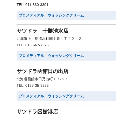
TEL: 011-860-3301
プロメディアル ウォッシングクリーム
サツドラ 十勝清水店
北海道上川郡清水町南１条１丁目２－２
TEL: 0156-67-7575
プロメディアル ウォッシングクリーム
サツドラ函館日の出店
北海道函館市日乃出町１７-２１
TEL: 0138-35-3525
プロメディアル ウォッシングクリーム
サツドラ函館港店