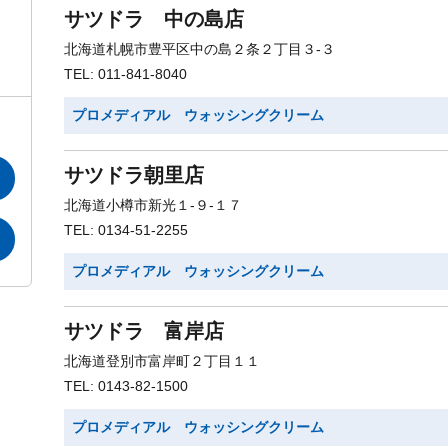
サツドラ 中の島店
北海道札幌市豊平区中の島２条２丁目３-３
TEL: 011-841-8040
プロメディアル ウォッシングクリーム
サツドラ朝里店
北海道小樽市新光１-９-１７
TEL: 0134-51-2255
プロメディアル ウォッシングクリーム
サツドラ 富岸店
北海道登別市富岸町２丁目１１
TEL: 0143-82-1500
プロメディアル ウォッシングクリーム