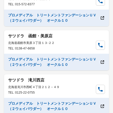
TEL: 015-572-8377
プロメディアル トリートメントファンデーションＵＶ
（２ウェイパウダー） オークル１０
サツドラ 函館・美原店
北海道函館市美原３丁目１３-２２
TEL: 0138-47-6658
プロメディアル トリートメントファンデーションＵＶ
（２ウェイパウダー） オークル１０
サツドラ 滝川西店
北海道滝川市西町４丁目２１２－４９
TEL: 0125-22-0755
プロメディアル トリートメントファンデーションＵＶ
（２ウェイパウダー） オークル１０