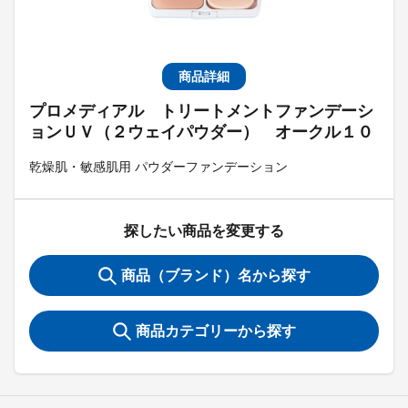
商品詳細
プロメディアル トリートメントファンデーシ
ョンＵＶ（２ウェイパウダー） オークル１０
乾燥肌・敏感肌用 パウダーファンデーション
探したい商品を変更する
商品（ブランド）名から探す
商品カテゴリーから探す