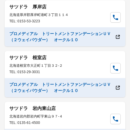
サツドラ 厚岸店
北海道厚岸郡厚岸町港町３丁目１１４
TEL: 0153-53-3223
プロメディアル トリートメントファンデーションＵＶ
（２ウェイパウダー） オークル１０
サツドラ 根室店
北海道根室市大正町１丁目３２-２
TEL: 0153-29-3031
プロメディアル トリートメントファンデーションＵＶ
（２ウェイパウダー） オークル１０
サツドラ 岩内東山店
北海道岩内郡岩内町字東山９７-４
TEL: 0135-61-4500