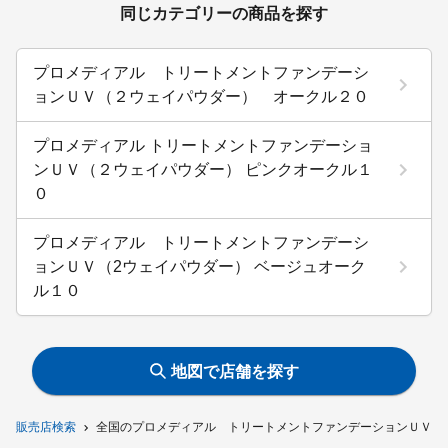
同じカテゴリーの商品を探す
プロメディアル トリートメントファンデーシ
ョンＵＶ（２ウェイパウダー） オークル２０
プロメディアル トリートメントファンデーショ
ンＵＶ（２ウェイパウダー） ピンクオークル１
０
プロメディアル トリートメントファンデーシ
ョンＵＶ（2ウェイパウダー） ベージュオーク
ル１０
地図で店舗を探す
販売店検索
全国のプロメディアル トリートメントファンデーションＵＶ（