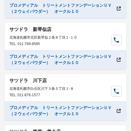
プロメディアル トリートメントファンデーションＵＶ
（２ウェイパウダー） オークル１０
サツドラ 新琴似店
北海道札幌市北区新琴似２条８丁目１-１０
TEL: 011-769-8585
プロメディアル トリートメントファンデーションＵＶ
（２ウェイパウダー） オークル１０
サツドラ 川下店
北海道札幌市白石区川下３条５丁目１-８
TEL: 011-876-1577
プロメディアル トリートメントファンデーションＵＶ
（２ウェイパウダー） オークル１０