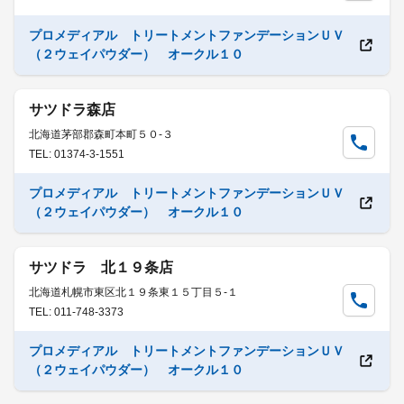
プロメディアル トリートメントファンデーションＵＶ
（２ウェイパウダー） オークル１０
サツドラ森店
北海道茅部郡森町本町５０-３
TEL: 01374-3-1551
プロメディアル トリートメントファンデーションＵＶ
（２ウェイパウダー） オークル１０
サツドラ 北１９条店
北海道札幌市東区北１９条東１５丁目５-１
TEL: 011-748-3373
プロメディアル トリートメントファンデーションＵＶ
（２ウェイパウダー） オークル１０