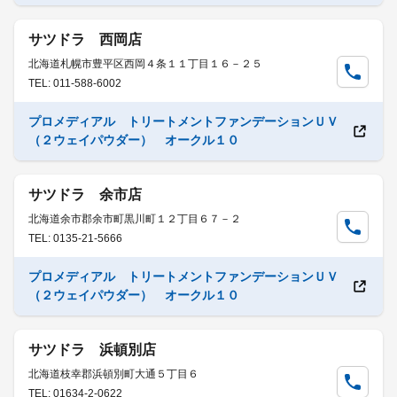
サツドラ 西岡店
北海道札幌市豊平区西岡４条１１丁目１６－２５
TEL: 011-588-6002
プロメディアル トリートメントファンデーションＵＶ
（２ウェイパウダー） オークル１０
サツドラ 余市店
北海道余市郡余市町黒川町１２丁目６７－２
TEL: 0135-21-5666
プロメディアル トリートメントファンデーションＵＶ
（２ウェイパウダー） オークル１０
サツドラ 浜頓別店
北海道枝幸郡浜頓別町大通５丁目６
TEL: 01634-2-0622