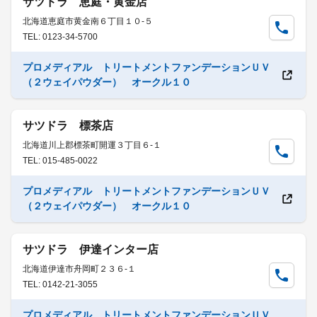
サツドラ 恵庭・黄金店
北海道恵庭市黄金南６丁目１０-５
TEL: 0123-34-5700
プロメディアル トリートメントファンデーションＵＶ
（２ウェイパウダー） オークル１０
サツドラ 標茶店
北海道川上郡標茶町開運３丁目６-１
TEL: 015-485-0022
プロメディアル トリートメントファンデーションＵＶ
（２ウェイパウダー） オークル１０
サツドラ 伊達インター店
北海道伊達市舟岡町２３６-１
TEL: 0142-21-3055
プロメディアル トリートメントファンデーションＵＶ