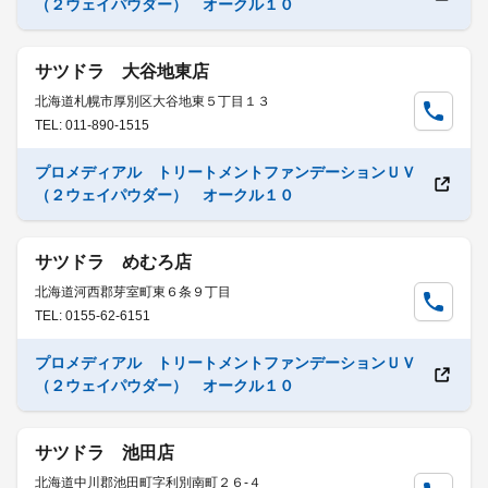
（２ウェイパウダー） オークル１０
サツドラ 大谷地東店
北海道札幌市厚別区大谷地東５丁目１３
TEL: 011-890-1515
プロメディアル トリートメントファンデーションＵＶ
（２ウェイパウダー） オークル１０
サツドラ めむろ店
北海道河西郡芽室町東６条９丁目
TEL: 0155-62-6151
プロメディアル トリートメントファンデーションＵＶ
（２ウェイパウダー） オークル１０
サツドラ 池田店
北海道中川郡池田町字利別南町２６-４