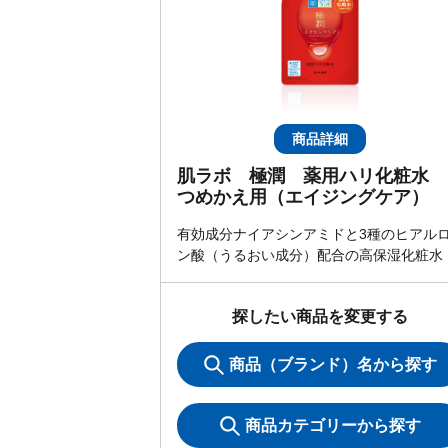
商品詳細
肌ラボ 極潤 薬用ハリ化粧水
つめかえ用（エイジングケア）
有効成分ナイアシンアミドと3種のヒアル
ン酸（うるおい成分）配合の高保湿化粧水
探したい商品を変更する
商品（ブランド）名から探す
商品カテゴリーから探す