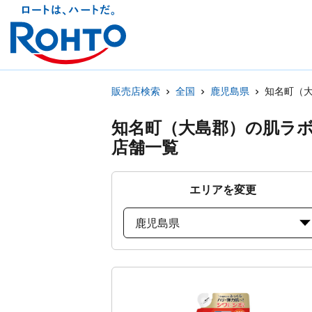
販売店検索
全国
鹿児島県
知名町（
知名町（大島郡）の肌ラ
店舗一覧
エリアを変更
鹿児島県