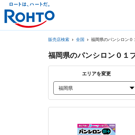
販売店検索
全国
福岡県のパンシロン０
福岡県のパンシロン０１
エリアを変更
福岡県