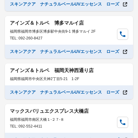
スキンアクア ナチュラルベールUVエッセンス ローズ
アインズ＆トルペ 博多マルイ店
福岡県福岡市博多区博多駅中央街9-1 博多マルイ 2F
TEL: 092-260-8427
スキンアクア ナチュラルベールUVエッセンス ローズ
アインズ＆トルペ 福岡天神西通り店
福岡県福岡市中央区天神2丁目5-21 1-2F
スキンアクア ナチュラルベールUVエッセンス ローズ
マックスバリュエクスプレス大橋店
福岡県福岡市南区大橋１-２７-８
TEL: 092-552-4411