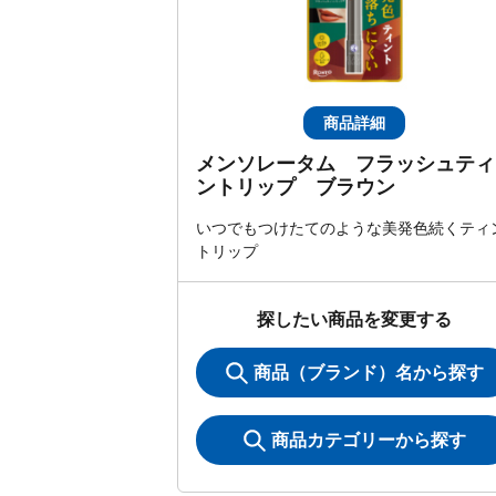
商品詳細
メンソレータム フラッシュティ
ントリップ ブラウン
いつでもつけたてのような美発色続くティ
トリップ
探したい商品を変更する
商品（ブランド）名から探す
商品カテゴリーから探す