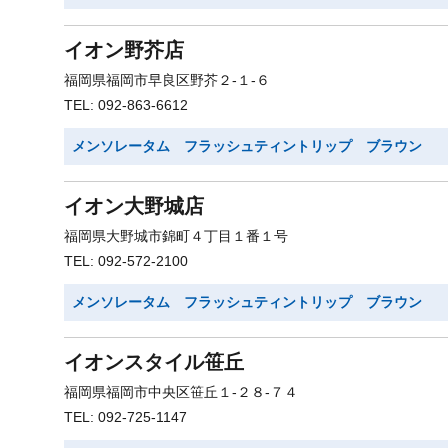
イオン野芥店
福岡県福岡市早良区野芥２-１-６
TEL: 092-863-6612
メンソレータム フラッシュティントリップ ブラウン
イオン大野城店
福岡県大野城市錦町４丁目１番１号
TEL: 092-572-2100
メンソレータム フラッシュティントリップ ブラウン
イオンスタイル笹丘
福岡県福岡市中央区笹丘１-２８-７４
TEL: 092-725-1147