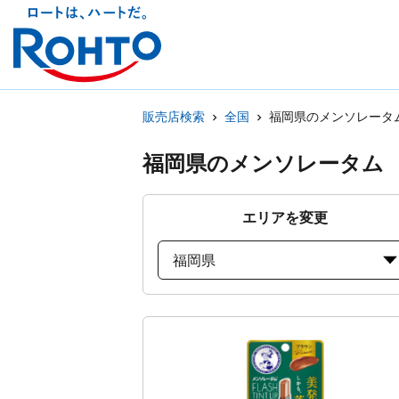
販売店検索
全国
福岡県のメンソレータ
福岡県のメンソレータム
エリアを変更
福岡県