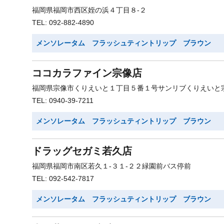
福岡県福岡市西区姪の浜４丁目８-２
TEL: 092-882-4890
メンソレータム フラッシュティントリップ ブラウン
ココカラファイン宗像店
福岡県宗像市くりえいと１丁目５番１号サンリブくりえいと
TEL: 0940-39-7211
メンソレータム フラッシュティントリップ ブラウン
ドラッグセガミ若久店
福岡県福岡市南区若久１-３１-２２緑園前バス停前
TEL: 092-542-7817
メンソレータム フラッシュティントリップ ブラウン