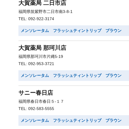
大賀薬局 二日市店
福岡県筑紫野市二日市南3-8-1
TEL: 092-922-3174
メンソレータム フラッシュティントリップ ブラウン
大賀薬局 那珂川店
福岡県那珂川市片縄5-19
TEL: 092-953-3721
メンソレータム フラッシュティントリップ ブラウン
サニー春日店
福岡県春日市春日５-１７
TEL: 092-583-5555
メンソレータム フラッシュティントリップ ブラウン