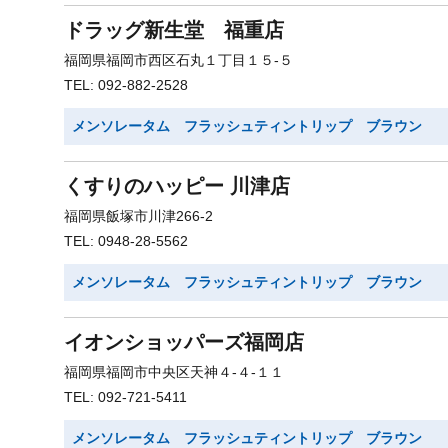
ドラッグ新生堂 福重店
福岡県福岡市西区石丸１丁目１５-５
TEL: 092-882-2528
メンソレータム フラッシュティントリップ ブラウン
くすりのハッピー 川津店
福岡県飯塚市川津266-2
TEL: 0948-28-5562
メンソレータム フラッシュティントリップ ブラウン
イオンショッパーズ福岡店
福岡県福岡市中央区天神４-４-１１
TEL: 092-721-5411
メンソレータム フラッシュティントリップ ブラウン