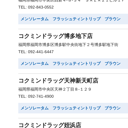
福岡県福岡市早良区西新４-８-３４ ＳＡＺＡ２１ビル１Ｆ
TEL: 092-843-0552
メンソレータム フラッシュティントリップ ブラウン
コクミンドラッグ博多地下店
福岡県福岡市博多区博多駅中央街地下２号博多駅地下街
TEL: 092-441-6447
メンソレータム フラッシュティントリップ ブラウン
コクミンドラッグ天神新天町店
福岡県福岡市中央区天神２丁目８-１２９
TEL: 092-741-4900
メンソレータム フラッシュティントリップ ブラウン
コクミンドラッグ姪浜店