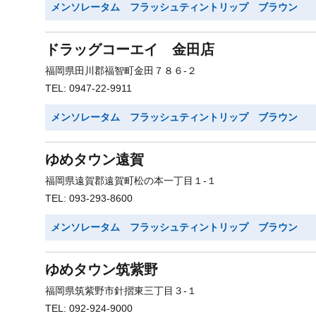
メンソレータム フラッシュティントリップ ブラウン
ドラッグコーエイ 金田店
福岡県田川郡福智町金田７８６-２
TEL: 0947-22-9911
メンソレータム フラッシュティントリップ ブラウン
ゆめタウン遠賀
福岡県遠賀郡遠賀町松の本一丁目１-１
TEL: 093-293-8600
メンソレータム フラッシュティントリップ ブラウン
ゆめタウン筑紫野
福岡県筑紫野市針摺東三丁目３-１
TEL: 092-924-9000