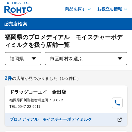
商品を探す
お役立ち情報
販売店検索
福岡県のプロメディアル モイスチャーボデ
ィミルクを扱う店舗一覧
福岡県
市区町村を選ぶ
2
件
の店舗が見つかりました
（1~2件目）
ドラッグコーエイ 金田店
福岡県田川郡福智町金田７８６-２
TEL: 0947-22-9911
プロメディアル モイスチャーボディミルク