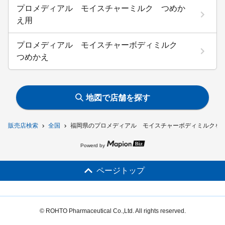
プロメディアル モイスチャーミルク つめか
え用
プロメディアル モイスチャーボディミルク
つめかえ
地図で店舗を探す
販売店検索
全国
福岡県のプロメディアル モイスチャーボディミルクを
Powerd by
ページトップ
© ROHTO Pharmaceutical Co.,Ltd. All rights reserved.