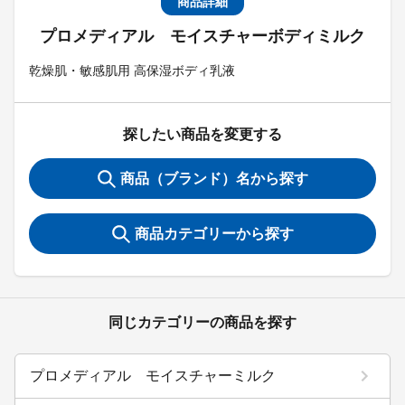
商品詳細
プロメディアル モイスチャーボディミルク
乾燥肌・敏感肌用 高保湿ボディ乳液
探したい商品を変更する
商品（ブランド）名から探す
商品カテゴリーから探す
同じカテゴリーの商品を探す
プロメディアル モイスチャーミルク