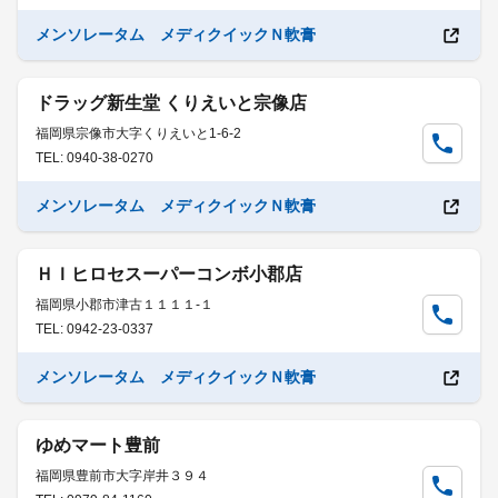
メンソレータム メディクイックＮ軟膏
ドラッグ新生堂 くりえいと宗像店
福岡県宗像市大字くりえいと1-6-2
TEL: 0940-38-0270
メンソレータム メディクイックＮ軟膏
ＨＩヒロセスーパーコンボ小郡店
福岡県小郡市津古１１１１-１
TEL: 0942-23-0337
メンソレータム メディクイックＮ軟膏
ゆめマート豊前
福岡県豊前市大字岸井３９４