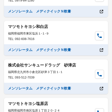
TEL: 0979-84-1160
メンソレータム メディクイックＮ軟膏
マツモトキヨシ和白店
福岡県福岡市東区塩浜１-１-９
TEL: 092-608-7616
メンソレータム メディクイックＮ軟膏
株式会社サンキュードラッグ 砂津店
福岡県北九州市小倉北区砂津３丁目１-１
TEL: 093-512-7039
メンソレータム メディクイックＮ軟膏
マツモトキヨシ塩原店
福岡県福岡市南区塩原１丁目２０-２４