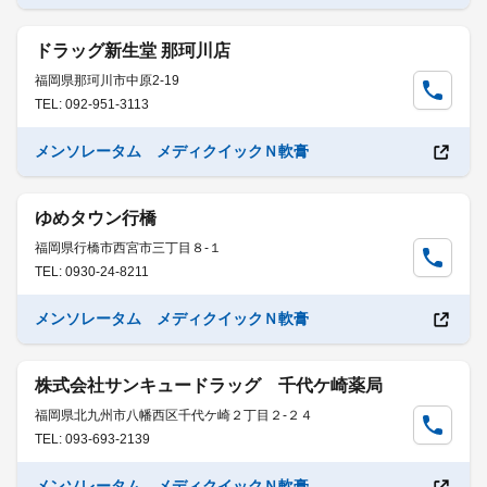
ドラッグ新生堂 那珂川店
福岡県那珂川市中原2-19
TEL: 092-951-3113
メンソレータム メディクイックＮ軟膏
ゆめタウン行橋
福岡県行橋市西宮市三丁目８-１
TEL: 0930-24-8211
メンソレータム メディクイックＮ軟膏
株式会社サンキュードラッグ 千代ケ崎薬局
福岡県北九州市八幡西区千代ケ崎２丁目２-２４
TEL: 093-693-2139
メンソレータム メディクイックＮ軟膏