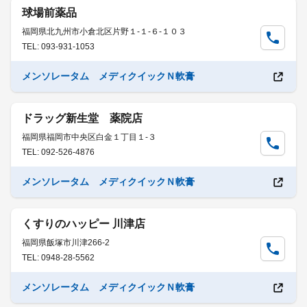
球場前薬品
福岡県北九州市小倉北区片野１-１-６-１０３
TEL: 093-931-1053
メンソレータム メディクイックＮ軟膏
ドラッグ新生堂 薬院店
福岡県福岡市中央区白金１丁目１-３
TEL: 092-526-4876
メンソレータム メディクイックＮ軟膏
くすりのハッピー 川津店
福岡県飯塚市川津266-2
TEL: 0948-28-5562
メンソレータム メディクイックＮ軟膏