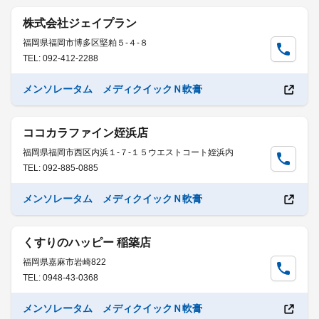
株式会社ジェイプラン
福岡県福岡市博多区堅粕５-４-８
TEL: 092-412-2288
メンソレータム メディクイックＮ軟膏
ココカラファイン姪浜店
福岡県福岡市西区内浜１-７-１５ウエストコート姪浜内
TEL: 092-885-0885
メンソレータム メディクイックＮ軟膏
くすりのハッピー 稲築店
福岡県嘉麻市岩崎822
TEL: 0948-43-0368
メンソレータム メディクイックＮ軟膏