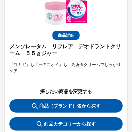
商品詳細
メンソレータム リフレア デオドラントクリ
ーム ５５ｇジャー
「ワキガ」も「汗のニオイ」も。高密着クリームでしっかり
ケア
探したい商品を変更する
商品（ブランド）名から探す
商品カテゴリーから探す