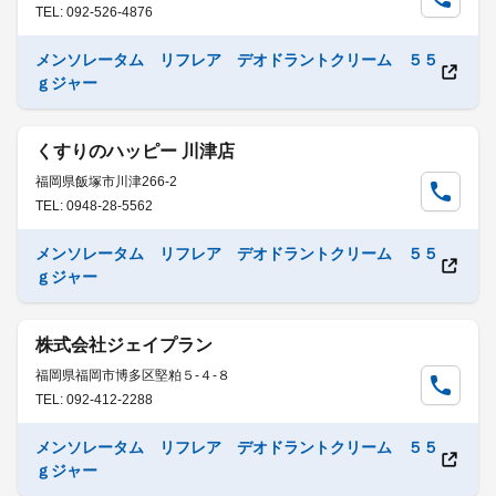
TEL: 092-526-4876
メンソレータム リフレア デオドラントクリーム ５５
ｇジャー
くすりのハッピー 川津店
福岡県飯塚市川津266-2
TEL: 0948-28-5562
メンソレータム リフレア デオドラントクリーム ５５
ｇジャー
株式会社ジェイプラン
福岡県福岡市博多区堅粕５-４-８
TEL: 092-412-2288
メンソレータム リフレア デオドラントクリーム ５５
ｇジャー