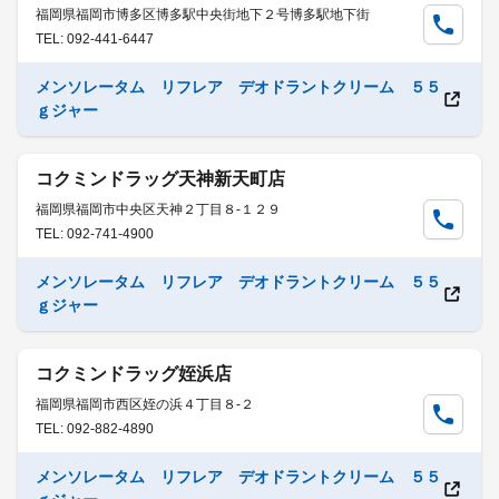
福岡県福岡市博多区博多駅中央街地下２号博多駅地下街
TEL: 092-441-6447
メンソレータム リフレア デオドラントクリーム ５５
ｇジャー
コクミンドラッグ天神新天町店
福岡県福岡市中央区天神２丁目８-１２９
TEL: 092-741-4900
メンソレータム リフレア デオドラントクリーム ５５
ｇジャー
コクミンドラッグ姪浜店
福岡県福岡市西区姪の浜４丁目８-２
TEL: 092-882-4890
メンソレータム リフレア デオドラントクリーム ５５