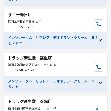
サニー春日店
福岡県春日市春日５-１７
TEL: 092-583-5555
メンソレータム リフレア デオドラントクリーム ５５
ｇジャー
ドラッグ新生堂 福重店
福岡県福岡市西区石丸１丁目１５-５
TEL: 092-882-2528
メンソレータム リフレア デオドラントクリーム ５５
ｇジャー
ドラッグ新生堂 薬院店
福岡県福岡市中央区白金１丁目１-３