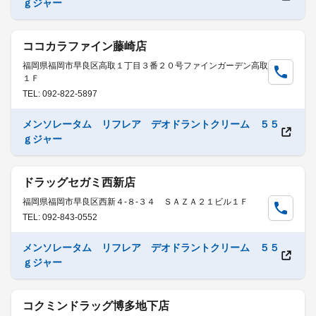
ｇジャー
ココカラファイン藤崎店
福岡県福岡市早良区高取１丁目３番２０号ファインガーデン高取
１Ｆ
TEL: 092-822-5897
メンソレータム リフレア デオドラントクリーム ５５
ｇジャー
ドラッグセガミ西新店
福岡県福岡市早良区西新４-８-３４ ＳＡＺＡ２１ビル１Ｆ
TEL: 092-843-0552
メンソレータム リフレア デオドラントクリーム ５５
ｇジャー
コクミンドラッグ博多地下店