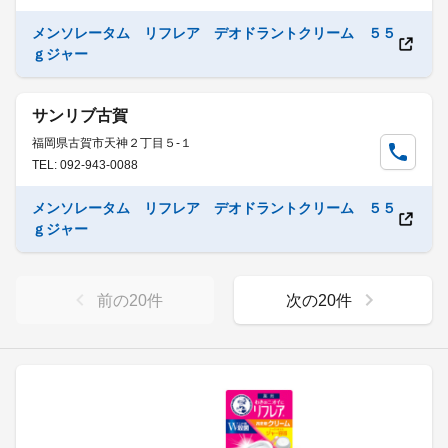
メンソレータム リフレア デオドラントクリーム ５５
ｇジャー
サンリブ古賀
福岡県古賀市天神２丁目５-１
TEL: 092-943-0088
メンソレータム リフレア デオドラントクリーム ５５
ｇジャー
前の
20
件
次の
20
件