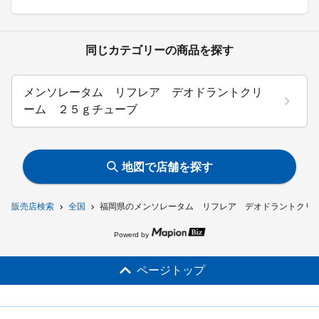
同じカテゴリーの商品を探す
メンソレータム リフレア デオドラントクリ
ーム ２５ｇチューブ
地図で店舗を探す
販売店検索
全国
福岡県のメンソレータム リフレア デオドラントクリ
Powerd by
ページトップ