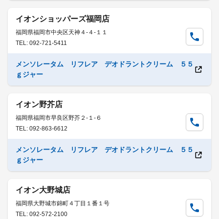
イオンショッパーズ福岡店
福岡県福岡市中央区天神４-４-１１
TEL: 092-721-5411
メンソレータム リフレア デオドラントクリーム ５５
ｇジャー
イオン野芥店
福岡県福岡市早良区野芥２-１-６
TEL: 092-863-6612
メンソレータム リフレア デオドラントクリーム ５５
ｇジャー
イオン大野城店
福岡県大野城市錦町４丁目１番１号
TEL: 092-572-2100