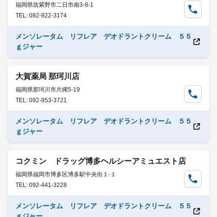
福岡県筑紫野市二日市南3-8-1
TEL: 092-922-3174
メンソレータム リフレア デオドラントクリーム ５５
ｇジャー
大賀薬局 那珂川店
福岡県那珂川市片縄5-19
TEL: 092-953-3721
メンソレータム リフレア デオドラントクリーム ５５
ｇジャー
コクミン ドラッグ博多ヘルシーアミュエスト店
福岡県福岡市博多区博多駅中央街１-１
TEL: 092-441-3228
メンソレータム リフレア デオドラントクリーム ５５
ｇジャー