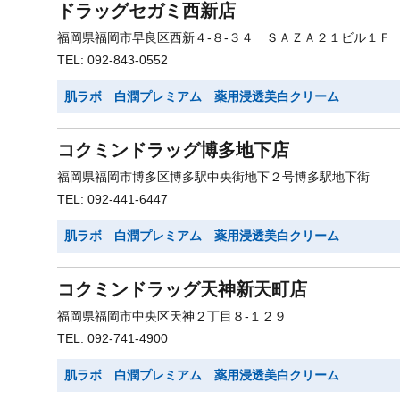
ドラッグセガミ西新店
福岡県福岡市早良区西新４-８-３４ ＳＡＺＡ２１ビル１Ｆ
TEL: 092-843-0552
肌ラボ 白潤プレミアム 薬用浸透美白クリーム
コクミンドラッグ博多地下店
福岡県福岡市博多区博多駅中央街地下２号博多駅地下街
TEL: 092-441-6447
肌ラボ 白潤プレミアム 薬用浸透美白クリーム
コクミンドラッグ天神新天町店
福岡県福岡市中央区天神２丁目８-１２９
TEL: 092-741-4900
肌ラボ 白潤プレミアム 薬用浸透美白クリーム