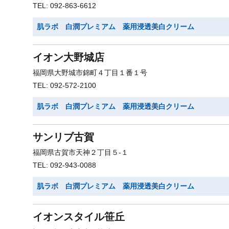
TEL: 092-863-6612
肌ラボ 白潤プレミアム 薬用浸透美白クリーム
イオン大野城店
福岡県大野城市錦町４丁目１番１号
TEL: 092-572-2100
肌ラボ 白潤プレミアム 薬用浸透美白クリーム
サンリブ古賀
福岡県古賀市天神２丁目５-１
TEL: 092-943-0088
肌ラボ 白潤プレミアム 薬用浸透美白クリーム
イオンスタイル笹丘