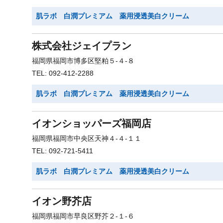
肌ラボ 白潤プレミアム 薬用浸透美白クリーム
株式会社ジェイプラン
福岡県福岡市博多区堅粕５-４-８
TEL: 092-412-2288
肌ラボ 白潤プレミアム 薬用浸透美白クリーム
イオンショッパーズ福岡店
福岡県福岡市中央区天神４-４-１１
TEL: 092-721-5411
肌ラボ 白潤プレミアム 薬用浸透美白クリーム
イオン野芥店
福岡県福岡市早良区野芥２-１-６