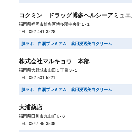
コクミン ドラッグ博多ヘルシーアミュエ
福岡県福岡市博多区博多駅中央街１-１
TEL: 092-441-3228
肌ラボ 白潤プレミアム 薬用浸透美白クリーム
株式会社マルキョウ 本部
福岡県大野城市山田５丁目３-１
TEL: 092-501-5221
肌ラボ 白潤プレミアム 薬用浸透美白クリーム
大浦薬店
福岡県田川市丸山町６-６
TEL: 0947-45-3538