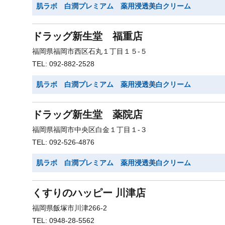
肌ラボ 白潤プレミアム 薬用浸透美白クリーム
ドラッグ新生堂 福重店
福岡県福岡市西区石丸１丁目１５-５
TEL: 092-882-2528
肌ラボ 白潤プレミアム 薬用浸透美白クリーム
ドラッグ新生堂 薬院店
福岡県福岡市中央区白金１丁目１-３
TEL: 092-526-4876
肌ラボ 白潤プレミアム 薬用浸透美白クリーム
くすりのハッピー 川津店
福岡県飯塚市川津266-2
TEL: 0948-28-5562