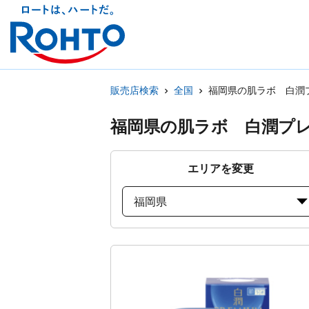
販売店検索
全国
福岡県の肌ラボ 白潤
福岡県の肌ラボ 白潤プ
エリアを変更
福岡県