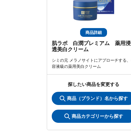
商品詳細
肌ラボ 白潤プレミアム 薬用浸
透美白クリーム
シミの元 メラノサイトにアプローチする、
容液級の薬用美白クリーム
探したい商品を変更する
商品（ブランド）名から探す
商品カテゴリーから探す