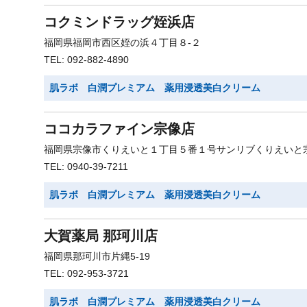
コクミンドラッグ姪浜店
福岡県福岡市西区姪の浜４丁目８-２
TEL: 092-882-4890
肌ラボ 白潤プレミアム 薬用浸透美白クリーム
ココカラファイン宗像店
福岡県宗像市くりえいと１丁目５番１号サンリブくりえいと
TEL: 0940-39-7211
肌ラボ 白潤プレミアム 薬用浸透美白クリーム
大賀薬局 那珂川店
福岡県那珂川市片縄5-19
TEL: 092-953-3721
肌ラボ 白潤プレミアム 薬用浸透美白クリーム