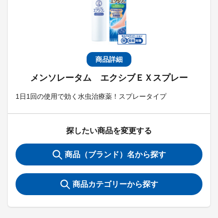
商品詳細
メンソレータム エクシブＥＸスプレー
1日1回の使用で効く水虫治療薬！スプレータイプ
探したい商品を変更する
商品（ブランド）名から探す
商品カテゴリーから探す