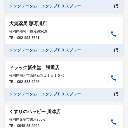
メンソレータム エクシブＥＸスプレー
大賀薬局 那珂川店
福岡県那珂川市片縄5-19
TEL: 092-953-3721
メンソレータム エクシブＥＸスプレー
ドラッグ新生堂 福重店
福岡県福岡市西区石丸１丁目１５-５
TEL: 092-882-2528
メンソレータム エクシブＥＸスプレー
くすりのハッピー 川津店
福岡県飯塚市川津266-2
TEL: 0948-28-5562