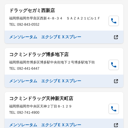
ドラッグセガミ西新店
福岡県福岡市早良区西新４-８-３４ ＳＡＺＡ２１ビル１Ｆ
TEL: 092-843-0552
メンソレータム エクシブＥＸスプレー
コクミンドラッグ博多地下店
福岡県福岡市博多区博多駅中央街地下２号博多駅地下街
TEL: 092-441-6447
メンソレータム エクシブＥＸスプレー
コクミンドラッグ天神新天町店
福岡県福岡市中央区天神２丁目８-１２９
TEL: 092-741-4900
メンソレータム エクシブＥＸスプレー