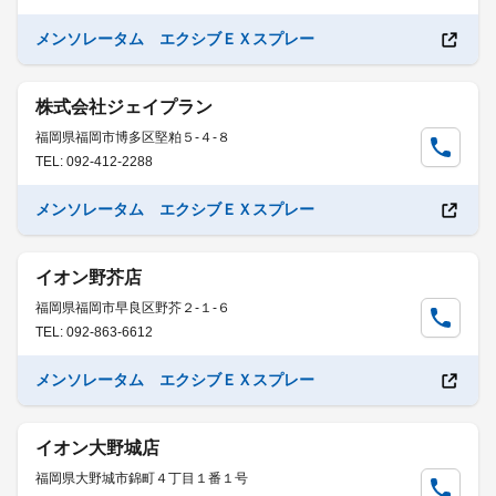
メンソレータム エクシブＥＸスプレー
株式会社ジェイプラン
福岡県福岡市博多区堅粕５-４-８
TEL: 092-412-2288
メンソレータム エクシブＥＸスプレー
イオン野芥店
福岡県福岡市早良区野芥２-１-６
TEL: 092-863-6612
メンソレータム エクシブＥＸスプレー
イオン大野城店
福岡県大野城市錦町４丁目１番１号