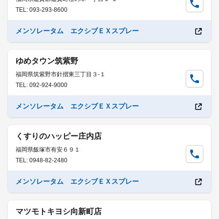
TEL: 093-293-8600
メンソレータム エクシブＥＸスプレー
ゆめタウン筑紫野
福岡県筑紫野市針摺東三丁目３-１
TEL: 092-924-9000
メンソレータム エクシブＥＸスプレー
くすりのハッピー庄内店
福岡県飯塚市有安６９１
TEL: 0948-82-2480
メンソレータム エクシブＥＸスプレー
マツモトキヨシ向新町店