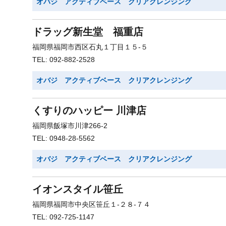
オバジ アクティブベース クリアクレンジング
ドラッグ新生堂 福重店
福岡県福岡市西区石丸１丁目１５-５
TEL: 092-882-2528
オバジ アクティブベース クリアクレンジング
くすりのハッピー 川津店
福岡県飯塚市川津266-2
TEL: 0948-28-5562
オバジ アクティブベース クリアクレンジング
イオンスタイル笹丘
福岡県福岡市中央区笹丘１-２８-７４
TEL: 092-725-1147