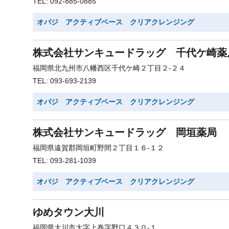
TEL: 092-885-0885
オバジ アクティブベース クリアクレンジング
株式会社サンキュードラッグ 千代ケ崎薬
福岡県北九州市八幡西区千代ケ崎２丁目２-２４
TEL: 093-693-2139
オバジ アクティブベース クリアクレンジング
株式会社サンキュードラッグ 岡垣薬局
福岡県遠賀郡岡垣町野間２丁目１６-１２
TEL: 093-281-1039
オバジ アクティブベース クリアクレンジング
ゆめタウン大川
福岡県大川市大字上巻字野口４３０-１