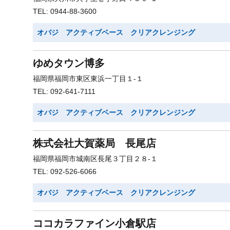
TEL: 0944-88-3600
オバジ アクティブベース クリアクレンジング
ゆめタウン博多
福岡県福岡市東区東浜一丁目１-１
TEL: 092-641-7111
オバジ アクティブベース クリアクレンジング
株式会社大賀薬局 長尾店
福岡県福岡市城南区長尾３丁目２８-１
TEL: 092-526-6066
オバジ アクティブベース クリアクレンジング
ココカラファイン小倉駅店