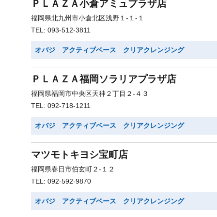
ＰＬＡＺＡ小倉アミュプラザ店
福岡県北九州市小倉北区浅野１-１-１
TEL: 093-512-3811
オバジ アクティブベース クリアクレンジング
ＰＬＡＺＡ福岡ソラリアプラザ店
福岡県福岡市中央区天神２丁目２-４３
TEL: 092-718-1211
オバジ アクティブベース クリアクレンジング
マツモトキヨシ宝町店
福岡県春日市伯玄町２-１２
TEL: 092-592-9870
オバジ アクティブベース クリアクレンジング