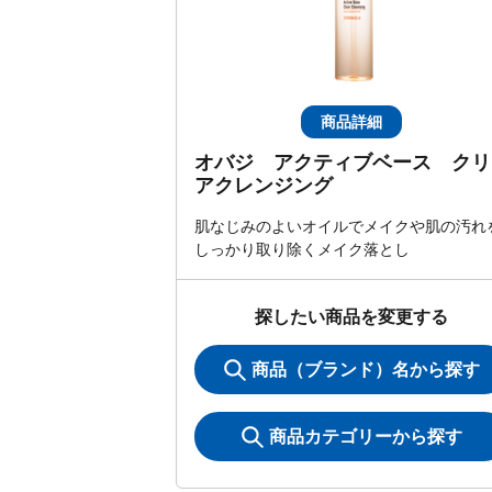
商品詳細
オバジ アクティブベース クリ
アクレンジング
肌なじみのよいオイルでメイクや肌の汚れ
しっかり取り除くメイク落とし
探したい商品を変更する
商品（ブランド）名から探す
商品カテゴリーから探す