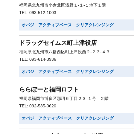
福岡県北九州市小倉北区浅野１-１-１地下１階
TEL: 093-512-1003
オバジ アクティブベース クリアクレンジング
ドラッグセイムス町上津役店
福岡県北九州市八幡西区町上津役西２-２３-４３
TEL: 093-614-3936
オバジ アクティブベース クリアクレンジング
ららぽーと福岡ロフト
福岡県福岡市博多区那珂６丁目２３-１号 ２階
TEL: 092-585-0620
オバジ アクティブベース クリアクレンジング