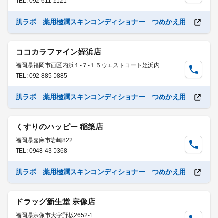
TEL: 092-611-2121
肌ラボ 薬用極潤スキンコンディショナー つめかえ用
ココカラファイン姪浜店
福岡県福岡市西区内浜１-７-１５ウエストコート姪浜内
TEL: 092-885-0885
肌ラボ 薬用極潤スキンコンディショナー つめかえ用
くすりのハッピー 稲築店
福岡県嘉麻市岩崎822
TEL: 0948-43-0368
肌ラボ 薬用極潤スキンコンディショナー つめかえ用
ドラッグ新生堂 宗像店
福岡県宗像市大字野坂2652-1