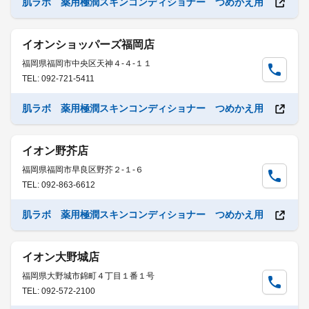
肌ラボ 薬用極潤スキンコンディショナー つめかえ用
イオンショッパーズ福岡店
福岡県福岡市中央区天神４-４-１１
TEL: 092-721-5411
肌ラボ 薬用極潤スキンコンディショナー つめかえ用
イオン野芥店
福岡県福岡市早良区野芥２-１-６
TEL: 092-863-6612
肌ラボ 薬用極潤スキンコンディショナー つめかえ用
イオン大野城店
福岡県大野城市錦町４丁目１番１号
TEL: 092-572-2100