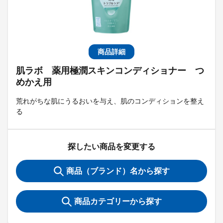
商品詳細
肌ラボ 薬用極潤スキンコンディショナー つ
めかえ用
荒れがちな肌にうるおいを与え、肌のコンディションを整え
る
探したい商品を変更する
商品（ブランド）名から探す
商品カテゴリーから探す