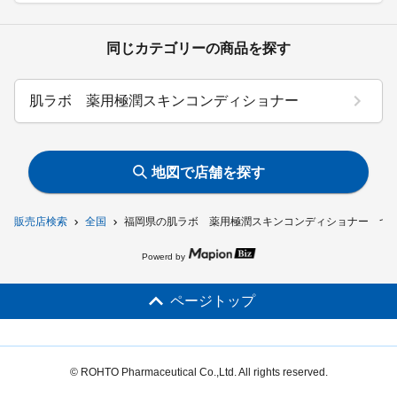
同じカテゴリーの商品を探す
肌ラボ 薬用極潤スキンコンディショナー
地図で店舗を探す
販売店検索
全国
福岡県の肌ラボ 薬用極潤スキンコンディショナー つ
Powerd by
ページトップ
© ROHTO Pharmaceutical Co.,Ltd. All rights reserved.