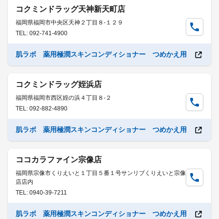
コクミンドラッグ天神新天町店
福岡県福岡市中央区天神２丁目８-１２９
TEL: 092-741-4900
肌ラボ 薬用極潤スキンコンディショナー つめかえ用
コクミンドラッグ姪浜店
福岡県福岡市西区姪の浜４丁目８-２
TEL: 092-882-4890
肌ラボ 薬用極潤スキンコンディショナー つめかえ用
ココカラファイン宗像店
福岡県宗像市くりえいと１丁目５番１号サンリブくりえいと宗像
店店内
TEL: 0940-39-7211
肌ラボ 薬用極潤スキンコンディショナー つめかえ用