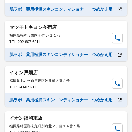
肌ラボ 薬用極潤スキンコンディショナー つめかえ用
マツモトキヨシ今宿店
福岡県福岡市西区今宿２-１１-８
TEL: 092-807-6211
肌ラボ 薬用極潤スキンコンディショナー つめかえ用
イオン戸畑店
福岡県北九州市戸畑区汐井町２番２号
TEL: 093-871-1111
肌ラボ 薬用極潤スキンコンディショナー つめかえ用
イオン福岡東店
福岡県糟屋郡志免町別府北２丁目１４番１号