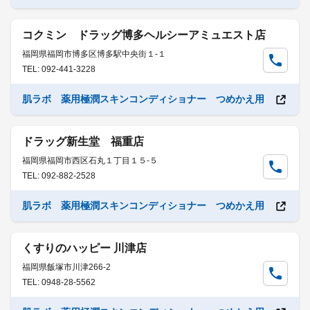
コクミン ドラッグ博多ヘルシーアミュエスト店
福岡県福岡市博多区博多駅中央街１-１
TEL: 092-441-3228
肌ラボ 薬用極潤スキンコンディショナー つめかえ用
ドラッグ新生堂 福重店
福岡県福岡市西区石丸１丁目１５-５
TEL: 092-882-2528
肌ラボ 薬用極潤スキンコンディショナー つめかえ用
くすりのハッピー 川津店
福岡県飯塚市川津266-2
TEL: 0948-28-5562