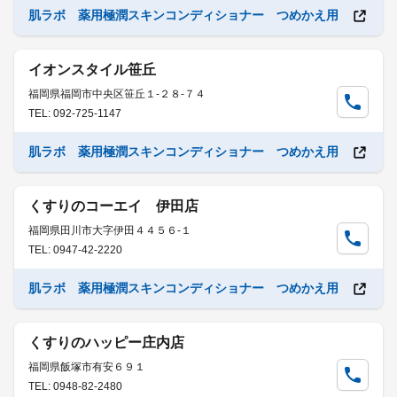
肌ラボ 薬用極潤スキンコンディショナー つめかえ用
イオンスタイル笹丘
福岡県福岡市中央区笹丘１-２８-７４
TEL: 092-725-1147
肌ラボ 薬用極潤スキンコンディショナー つめかえ用
くすりのコーエイ 伊田店
福岡県田川市大字伊田４４５６-１
TEL: 0947-42-2220
肌ラボ 薬用極潤スキンコンディショナー つめかえ用
くすりのハッピー庄内店
福岡県飯塚市有安６９１
TEL: 0948-82-2480