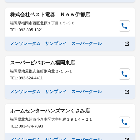
株式会社ベスト電器 Ｎｅｗ伊都店
福岡県福岡市西区北原１丁目１５-３０
TEL: 092-805-1321
メンソレータム サンプレイ スーパークール
スーパービバホーム福岡東店
福岡県糟屋郡志免町別府北２-１５-１
TEL: 092-624-4411
メンソレータム サンプレイ スーパークール
ホームセンターハンズマンくさみ店
福岡県北九州市小倉南区大字朽網３９１４－２１
TEL: 093-474-7093
メンソレータム サンプレイ スーパークール