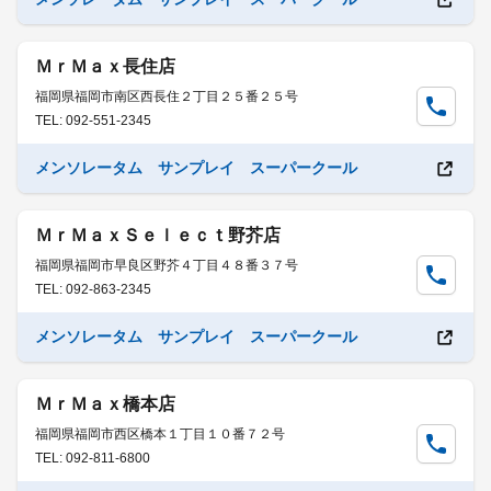
ＭｒＭａｘ長住店
福岡県福岡市南区西長住２丁目２５番２５号
TEL: 092-551-2345
メンソレータム サンプレイ スーパークール
ＭｒＭａｘＳｅｌｅｃｔ野芥店
福岡県福岡市早良区野芥４丁目４８番３７号
TEL: 092-863-2345
メンソレータム サンプレイ スーパークール
ＭｒＭａｘ橋本店
福岡県福岡市西区橋本１丁目１０番７２号
TEL: 092-811-6800