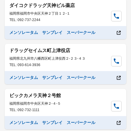
ダイコクドラッグ天神ビル薬店
福岡県福岡市中央区天神２丁目１２-１
TEL: 092-737-2244
メンソレータム サンプレイ スーパークール
ドラッグセイムス町上津役店
福岡県北九州市八幡西区町上津役西２-２３-４３
TEL: 093-614-3936
メンソレータム サンプレイ スーパークール
ビックカメラ天神２号館
福岡県福岡市中央区天神２-４-５
TEL: 092-732-1111
メンソレータム サンプレイ スーパークール