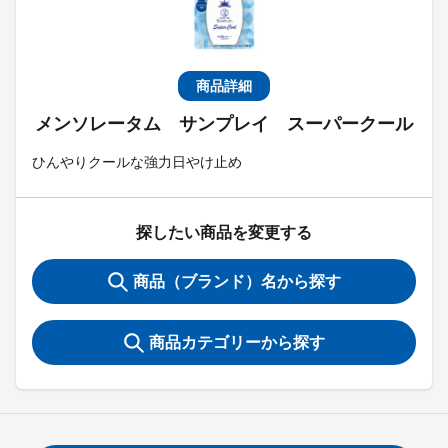
商品詳細
メンソレータム サンプレイ スーパークール
ひんやりクールな強力日やけ止め
探したい商品を変更する
商品（ブランド）名から探す
商品カテゴリーから探す