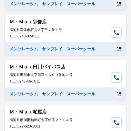
メンソレータム サンプレイ スーパークール
ＭｒＭａｘ宗像店
福岡県宗像市石丸３丁目７番１号
TEL: 0940-32-8111
メンソレータム サンプレイ スーパークール
ＭｒＭａｘ田川バイパス店
福岡県田川市大字川宮１６９９番地３号
TEL: 0947-46-1011
メンソレータム サンプレイ スーパークール
ＭｒＭａｘ粕屋店
福岡県糟屋郡粕屋町大字仲原２７１４号
TEL: 092-623-1001