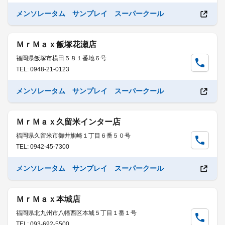
メンソレータム サンプレイ スーパークール
ＭｒＭａｘ飯塚花瀬店
福岡県飯塚市横田５８１番地６号
TEL: 0948-21-0123
メンソレータム サンプレイ スーパークール
ＭｒＭａｘ久留米インター店
福岡県久留米市御井旗崎１丁目６番５０号
TEL: 0942-45-7300
メンソレータム サンプレイ スーパークール
ＭｒＭａｘ本城店
福岡県北九州市八幡西区本城５丁目１番１号
TEL: 093-692-5500