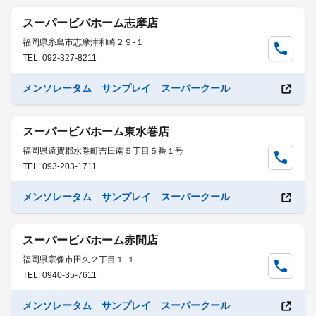
スーパービバホーム志摩店
福岡県糸島市志摩津和崎２９-１
TEL: 092-327-8211
メンソレータム サンプレイ スーパークール
スーパービバホーム東水巻店
福岡県遠賀郡水巻町吉田南５丁目５番１号
TEL: 093-203-1711
メンソレータム サンプレイ スーパークール
スーパービバホーム赤間店
福岡県宗像市田久２丁目１-１
TEL: 0940-35-7611
メンソレータム サンプレイ スーパークール