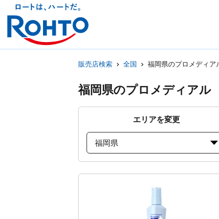
販売店検索
全国
福岡県のプロメディア
福岡県のプロメディアル
エリアを変更
福岡県