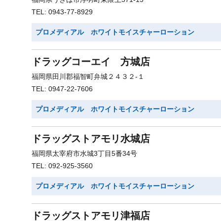
TEL: 0943-77-8929
プロメディアル ホワイトモイスチャーローション
ドラッグコーエイ 方城店
福岡県田川郡福智町弁城２４３２-１
TEL: 0947-22-7606
プロメディアル ホワイトモイスチャーローション
ドラッグストアモリ水城店
福岡県太宰府市水城3丁目5番34号
TEL: 092-925-3560
プロメディアル ホワイトモイスチャーローション
ドラッグストアモリ津福店