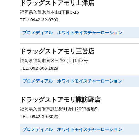
ドラッグストアモリ上津店
福岡県久留米市本山1丁目3-15
TEL: 0942-22-0700
プロメディアル ホワイトモイスチャーローション
ドラッグストアモリ三苫店
福岡県福岡市東区三苫3丁目1番8号
TEL: 092-606-1829
プロメディアル ホワイトモイスチャーローション
ドラッグストアモリ諏訪野店
福岡県久留米市諏訪野町野田2693番地5
TEL: 0942-39-6020
プロメディアル ホワイトモイスチャーローション