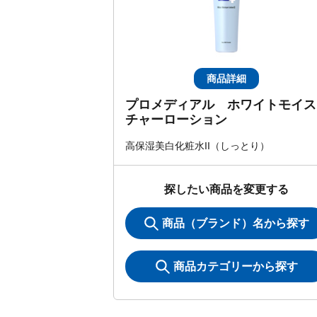
商品詳細
プロメディアル ホワイトモイス
チャーローション
高保湿美白化粧水II（しっとり）
探したい商品を変更する
商品（ブランド）名から探す
商品カテゴリーから探す