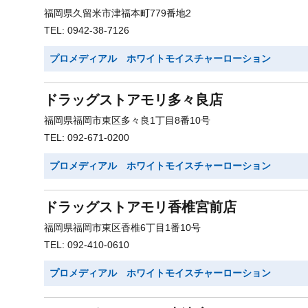
福岡県久留米市津福本町779番地2
TEL: 0942-38-7126
プロメディアル ホワイトモイスチャーローション
ドラッグストアモリ多々良店
福岡県福岡市東区多々良1丁目8番10号
TEL: 092-671-0200
プロメディアル ホワイトモイスチャーローション
ドラッグストアモリ香椎宮前店
福岡県福岡市東区香椎6丁目1番10号
TEL: 092-410-0610
プロメディアル ホワイトモイスチャーローション