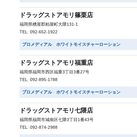
ドラッグストアモリ篠栗店
福岡県糟屋郡粕屋町大隈131-1
TEL: 092-652-1922
プロメディアル ホワイトモイスチャーローション
ドラッグストアモリ福重店
福岡県福岡市西区福重3丁目3番27号
TEL: 092-895-1788
プロメディアル ホワイトモイスチャーローション
ドラッグストアモリ七隈店
福岡県福岡市城南区七隈3丁目1番43号
TEL: 092-874-2988