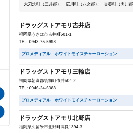
大刀洗町（三井郡）
広川町（八女郡）
香春町（田川郡
ドラッグストアモリ吉井店
福岡県うきは市吉井町681-1
TEL: 0943-75-5998
プロメディアル ホワイトモイスチャーローション
ドラッグストアモリ三輪店
福岡県朝倉郡筑前町依井504-2
TEL: 0946-24-6388
プロメディアル ホワイトモイスチャーローション
ドラッグストアモリ北野店
福岡県久留米市北野町高良1394-3