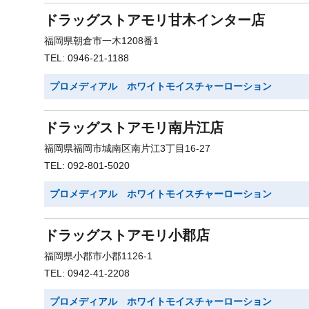
ドラッグストアモリ甘木インター店
福岡県朝倉市一木1208番1
TEL: 0946-21-1188
プロメディアル ホワイトモイスチャーローション
ドラッグストアモリ南片江店
福岡県福岡市城南区南片江3丁目16-27
TEL: 092-801-5020
プロメディアル ホワイトモイスチャーローション
ドラッグストアモリ小郡店
福岡県小郡市小郡1126-1
TEL: 0942-41-2208
プロメディアル ホワイトモイスチャーローション