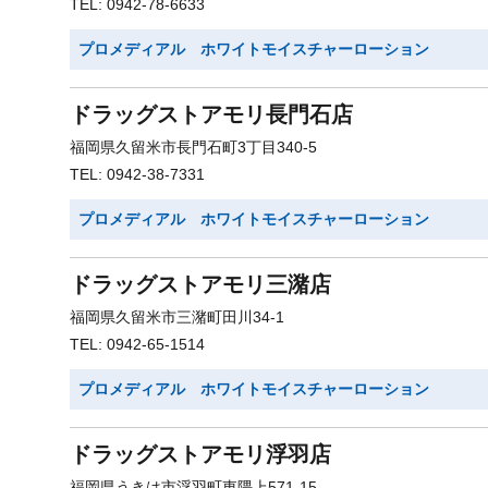
TEL: 0942-78-6633
プロメディアル ホワイトモイスチャーローション
ドラッグストアモリ長門石店
福岡県久留米市長門石町3丁目340-5
TEL: 0942-38-7331
プロメディアル ホワイトモイスチャーローション
ドラッグストアモリ三潴店
福岡県久留米市三潴町田川34-1
TEL: 0942-65-1514
プロメディアル ホワイトモイスチャーローション
ドラッグストアモリ浮羽店
福岡県うきは市浮羽町東隈上571-15